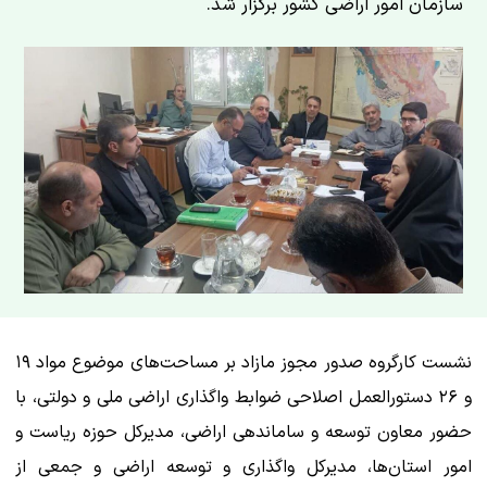
سازمان امور اراضی کشور برگزار شد.
نشست کارگروه صدور مجوز مازاد بر مساحت‌های موضوع مواد ۱۹
و ۲۶ دستورالعمل اصلاحی ضوابط واگذاری اراضی ملی و دولتی، با
حضور معاون توسعه و ساماندهی اراضی، مدیرکل حوزه ریاست و
امور استان‌ها، مدیرکل واگذاری و توسعه اراضی و جمعی از