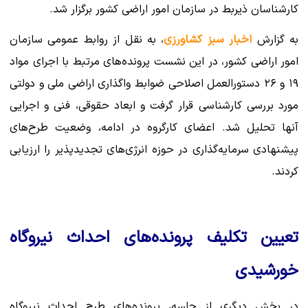
کارشناسان ذیربط در سازمان امور اراضی کشور برگزار شد.
به گزارش
اخبار سبز کشاورزی
، به نقل از روابط عمومی سازمان
امور اراضی کشور، در این نشست پرونده‌های مرتبط با اجرای مواد
۱۹ و ۲۶ دستورالعمل اصلاحی ضوابط واگذاری اراضی ملی و دولتی
مورد بررسی کارشناسی قرار گرفت و ابعاد حقوقی، فنی و اجرایی
آنها تحلیل شد. اعضای کارگروه در ادامه، وضعیت طرح‌های
پیشنهادی سرمایه‌گذاری در حوزه انرژی‌های تجدیدپذیر را ارزیابی
کردند.
تعیین تکلیف پرونده‌های احداث نیروگاه
خورشیدی
در بخش دیگری از جلسه، پرونده‌های طرح احداث نیروگاه