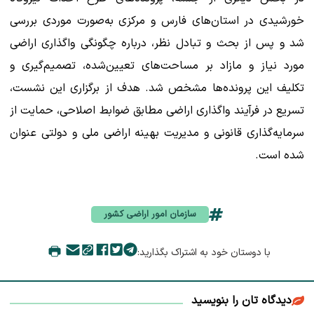
خورشیدی در استان‌های فارس و مرکزی به‌صورت موردی بررسی
شد و پس از بحث و تبادل نظر، درباره چگونگی واگذاری اراضی
مورد نیاز و مازاد بر مساحت‌های تعیین‌شده، تصمیم‌گیری و
تکلیف این پرونده‌ها مشخص شد. هدف از برگزاری این نشست،
تسریع در فرآیند واگذاری اراضی مطابق ضوابط اصلاحی، حمایت از
سرمایه‌گذاری قانونی و مدیریت بهینه اراضی ملی و دولتی عنوان
شده است.
سازمان امور اراضی کشور
با دوستان خود به اشتراک بگذارید:
دیدگاه تان را بنویسید