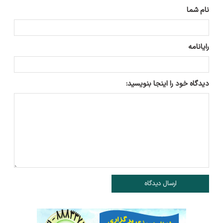
نام شما
رایانامه
دیدگاه خود را اینجا بنویسید:
ارسال دیدگاه