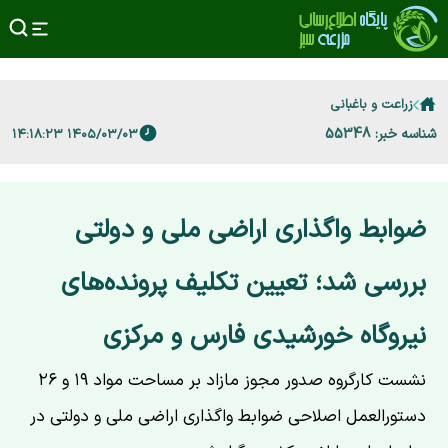
زراعت و باغبانی
شناسه خبر: 55348
۱۴۰۵/۰۳/۰۳ ۱۴:۱۸:۲۳
ضوابط واگذاری اراضی ملی و دولتی
بررسی شد؛ تعیین تکلیف پرونده‌های
نیروگاه خورشیدی فارس و مرکزی
نشست کارگروه صدور مجوز مازاد بر مساحت مواد ۱۹ و ۲۶
دستورالعمل اصلاحی ضوابط واگذاری اراضی ملی و دولتی در