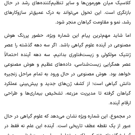
کلاسیک میان هورمون‌ها و سایر تنظیم‌کننده‌های رشد در حال
بازنگری است. این تحول می‌تواند به درک عمیق‌تر سازوکارهای
رشد، نمو و مقاومت گیاهان منجر شود.
اما شاید مهم‌ترین پیام این شماره ویژه، حضور پررنگ هوش
مصنوعی در آینده علوم گیاهی باشد. اگر سه دهه گذشته را عصر
ژنتیک مولکولی و زیست‌فناوری بدانیم، سه دهه آینده احتمالاً
عصر همگرایی زیست‌شناسی، داده‌های عظیم و هوش مصنوعی
خواهد بود. هوش مصنوعی در حال ورود به تمام مراحل زنجیره
دانش گیاهی است؛ از کشف ژن‌های جدید و پیش‌بینی عملکرد
گیاهان گرفته تا مدیریت مزرعه، تشخیص بیماری‌ها و طراحی
ارقام آینده.
در مجموع، این شماره ویژه نشان می‌دهد که علوم گیاهی در حال
عبور از یک نقطه عطف تاریخی است. آینده این علم نه فقط در