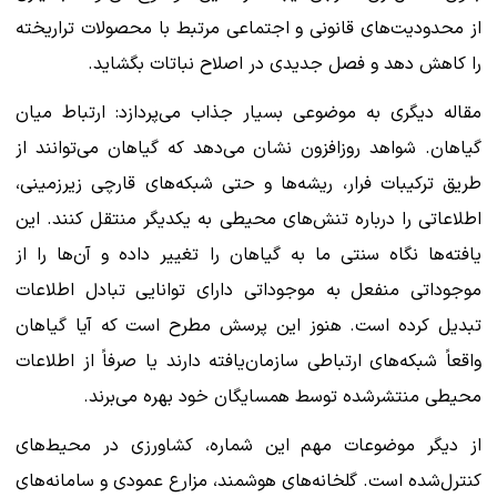
از محدودیت‌های قانونی و اجتماعی مرتبط با محصولات تراریخته
را کاهش دهد و فصل جدیدی در اصلاح نباتات بگشاید.
مقاله دیگری به موضوعی بسیار جذاب می‌پردازد: ارتباط میان
گیاهان. شواهد روزافزون نشان می‌دهد که گیاهان می‌توانند از
طریق ترکیبات فرار، ریشه‌ها و حتی شبکه‌های قارچی زیرزمینی،
اطلاعاتی را درباره تنش‌های محیطی به یکدیگر منتقل کنند. این
یافته‌ها نگاه سنتی ما به گیاهان را تغییر داده و آن‌ها را از
موجوداتی منفعل به موجوداتی دارای توانایی تبادل اطلاعات
تبدیل کرده است. هنوز این پرسش مطرح است که آیا گیاهان
واقعاً شبکه‌های ارتباطی سازمان‌یافته دارند یا صرفاً از اطلاعات
محیطی منتشرشده توسط همسایگان خود بهره می‌برند.
از دیگر موضوعات مهم این شماره، کشاورزی در محیط‌های
کنترل‌شده است. گلخانه‌های هوشمند، مزارع عمودی و سامانه‌های