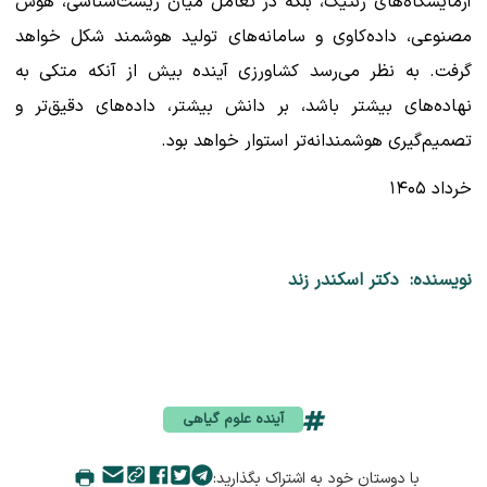
آزمایشگاه‌های ژنتیک، بلکه در تعامل میان زیست‌شناسی، هوش
مصنوعی، داده‌کاوی و سامانه‌های تولید هوشمند شکل خواهد
گرفت. به نظر می‌رسد کشاورزی آینده بیش از آنکه متکی به
نهاده‌های بیشتر باشد، بر دانش بیشتر، داده‌های دقیق‌تر و
تصمیم‌گیری هوشمندانه‌تر استوار خواهد بود.
خرداد ۱۴۰۵
نویسنده: دکتر اسکندر زند
آینده علوم گیاهی
با دوستان خود به اشتراک بگذارید: