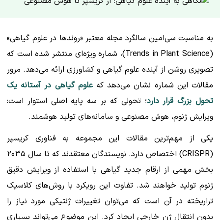
به مناسبت سی‌امین سالگرد مجله معتبر «روندها در علوم گیاهی»
(Trends in Plant Science)، شماره ویژه‌ای منتشر شده است که
تصویری روشن از آینده علوم گیاهی و کشاورزی ارائه می‌دهد. مرور
مقالات این شماره نشان می‌دهد که
علوم گیاهی در آستانه یک
تحول بزرگ قرار دارد
؛ تحولی که بر سه پایه اصلی استوار است:
ویرایش ژنوم، هوش مصنوعی و سامانه‌های تولید هوشمند.
یکی از مهم‌ترین مقالات این مجموعه به فناوری کریسپر
(CRISPR) اختصاص دارد. نویسندگان معتقدند که تا سال ۲۰۳۵
بخش مهمی از ارقام جدید گیاهی با استفاده از ویرایش دقیق
ژنوم تولید خواهند شد. تفاوت این رویکرد با روش‌های کلاسیک
تراریخته در آن است که می‌توان تغییرات ژنتیکی مورد نیاز را
بدون انتقال ژن خارجی ایجاد کرد. این موضوع می‌تواند بسیاری