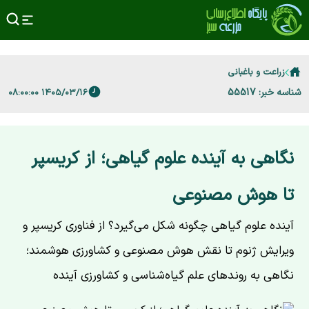
زراعت و باغبانی
شناسه خبر: 55517
۱۴۰۵/۰۳/۱۶ ۰۸:۰۰:۰۰
نگاهی به آینده علوم گیاهی؛ از کریسپر
تا هوش مصنوعی
آینده علوم گیاهی چگونه شکل می‌گیرد؟ از فناوری کریسپر و
ویرایش ژنوم تا نقش هوش مصنوعی و کشاورزی هوشمند؛
نگاهی به روندهای علم گیاه‌شناسی و کشاورزی آینده