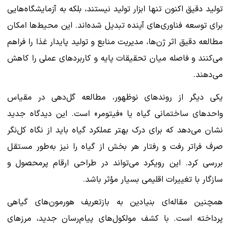
تولید دقیق اکنون تنها ابزار تولید نیستند، بلکه به آزمایشگاه‌هایی
برای توسعه فناوری‌های آینده تبدیل شده‌اند. این محیط‌ها امکان
مطالعه دقیق اثر ژن‌ها، مدیریت منابع و تولید پایدار غذا را فراهم
می‌کنند و فاصله میان تحقیقات پایه و کاربردهای عملی را کاهش
می‌دهند.
یکی دیگر از روندهای نوظهور، مطالعه گل‌دهی در مقیاس
واحدهای ساختمانی گیاه یا «فیتومر» است. این دیدگاه جدید
نشان می‌دهد که برای درک بهتر عملکرد گیاه باید از نگاه کل‌نگر
صرف فراتر رفت و رفتار هر بخش از گیاه را نیز به‌طور مستقل
بررسی کرد. این رویکرد می‌تواند در طراحی ارقام پرمحصول و
سازگار با تغییرات اقلیمی بسیار مؤثر باشد.
همچنین مقاله‌ای بنیادین به بازتعریف هورمون‌های گیاهی
پرداخته است. با کشف مولکول‌های پیام‌رسان جدید، مرزهای