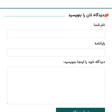
دیدگاه تان را بنویسید
نام شما
رایانامه
دیدگاه خود را اینجا بنویسید: