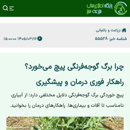
زراعت و باغبانی
شناسه خبر: 55528
۱۴۰۵/۰۳/۱۶ ۱۵:۰۰:۰۰
چرا برگ گوجه‌فرنگی پیچ می‌خورد؟
راهکار فوری درمان و پیشگیری
پیچ خوردگی برگ گوجه‌فرنگی دلایل مختلفی دارد؛ از آبیاری
نامناسب تا آفات و بیماری‌ها. راهکارهای درمان را بخوانید.