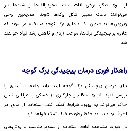
از سوی دیگر، برخی آفات مانند سفیدبالک‌ها و شته‌ها نیز
می‌توانند باعث تغییر شکل برگ‌ها شوند. همچنین برخی
ویروس‌ها به عنوان یک بیماری برگ گوجه شناخته می‌شوند که
علاوه بر پیچیدگی برگ‌ها، موجب زردی و کاهش رشد گیاه خواهند
شد.
راهکار فوری درمان پیچیدگی برگ گوجه
برای درمان پیچیدگی برگ گوجه ابتدا باید وضعیت آبیاری را
بررسی کنید. آبیاری منظم و جلوگیری از خشکی یا غرقابی شدن
خاک می‌تواند به بهبود شرایط کمک کند. استفاده از مالچ در
اطراف بوته نیز به حفظ رطوبت خاک کمک خواهد کرد.
در صورت مشاهده آفات، استفاده از سموم مناسب یا روش‌های