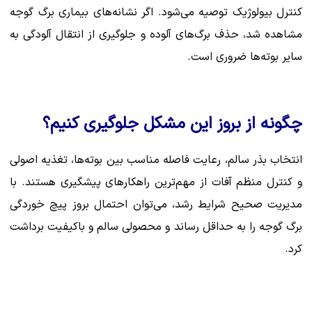
کنترل بیولوژیک توصیه می‌شود. اگر نشانه‌های بیماری برگ گوجه
مشاهده شد، حذف برگ‌های آلوده و جلوگیری از انتقال آلودگی به
سایر بوته‌ها ضروری است.
چگونه از بروز این مشکل جلوگیری کنیم؟
انتخاب بذر سالم، رعایت فاصله مناسب بین بوته‌ها، تغذیه اصولی
و کنترل منظم آفات از مهم‌ترین راهکارهای پیشگیری هستند. با
مدیریت صحیح شرایط رشد، می‌توان احتمال بروز پیچ خوردگی
برگ گوجه را به حداقل رساند و محصولی سالم و باکیفیت برداشت
کرد.