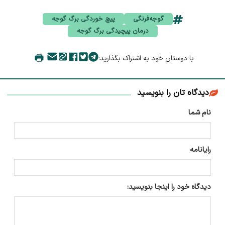
گوجه‌فرنگی
پیچ خوردگی برگ گوجه
درمان پیچیدگی برگ گوجه
با دوستان خود به اشتراک بگذارید:
دیدگاه تان را بنویسید
نام شما
رایانامه
دیدگاه خود را اینجا بنویسید: