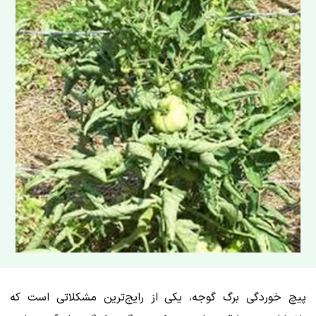
پیچ خوردگی برگ گوجه‌، یکی از رایج‌ترین مشکلاتی است که