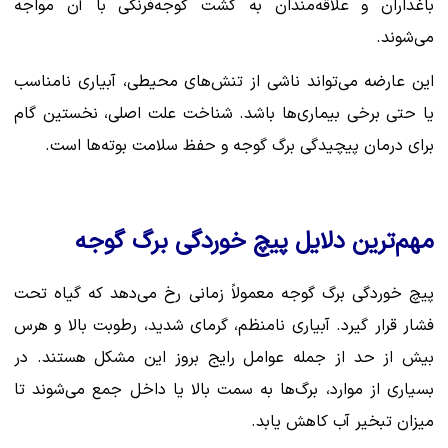
باغداران و علاقه‌مندان به کشت گوجه‌فرنگی با آن مواجه
می‌شوند.
این عارضه می‌تواند ناشی از تنش‌های محیطی، آبیاری نامناسب
یا حتی برخی بیماری‌ها باشد. شناخت علت اصلی، نخستین گام
برای درمان پیچیدگی برگ گوجه و حفظ سلامت بوته‌ها است.
مهم‌ترین دلایل پیچ خوردگی برگ گوجه
پیچ خوردگی برگ گوجه معمولاً زمانی رخ می‌دهد که گیاه تحت
فشار قرار گیرد. آبیاری نامنظم، گرمای شدید، رطوبت بالا و هرس
بیش از حد از جمله عوامل رایج بروز این مشکل هستند. در
بسیاری از موارد، برگ‌ها به سمت بالا یا داخل جمع می‌شوند تا
میزان تبخیر آب کاهش یابد.