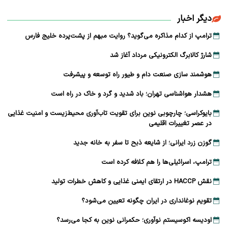
دیگر اخبار
ترامپ از کدام مذاکره می‌گوید؟ روایت مبهم از پشت‌پرده خلیج فارس
شارژ کالابرگ الکترونیکی مرداد آغاز شد
هوشمند سازی صنعت دام و طیور راه توسعه و پیشرفت
هشدار هواشناسی تهران؛ باد شدید و گرد و خاک در راه است
بایوکراسی؛ چارچوبی نوین برای تقویت تاب‌آوری محیط‌زیست و امنیت غذایی
در عصر تغییرات اقلیمی
گوزن زرد ایرانی؛ از شایعه ذبح تا سفر به خانه جدید
ترامپ، اسرائیلی‌ها را هم کلافه کرده است
نقش HACCP در ارتقای ایمنی غذایی و کاهش خطرات تولید
تقویم نوغانداری در ایران چگونه تعیین می‌شود؟
اودیسه اکوسیستم نوآوری؛ حکمرانی نوین به کجا می‌رسد؟