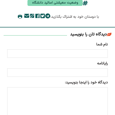
وضعیت معیشتی اساتید دانشگاه
با دوستان خود به اشتراک بگذارید:
دیدگاه تان را بنویسید
نام شما
رایانامه
دیدگاه خود را اینجا بنویسید: