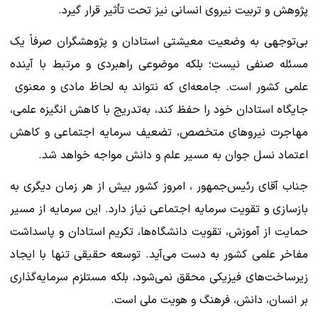
پژوهش و تربیت نیروی انسانی نیز تحت تأثیر قرار گیرد.
بی‌توجهی به وضعیت معیشتی استادان و پژوهشگران صرفاً یک
مسئله صنفی نیست؛ بلکه موضوعی راهبردی و مرتبط با آینده
علمی کشور است. جامعه‌ای که نتواند به لحاظ مادی و معنوی
جایگاه استادان خود را حفظ کند، به‌تدریج با کاهش انگیزه علمی،
مهاجرت نیروهای متخصص، تضعیف سرمایه اجتماعی و کاهش
اعتماد نسل جوان به مسیر علم و دانش مواجه خواهد شد.
جناب آقای رئیس‌جمهور ، امروز کشور بیش از هر زمان دیگری به
بازسازی و تقویت سرمایه اجتماعی نیاز دارد. این سرمایه از مسیر
حمایت از آموزش، تقویت دانشگاه‌ها، تکریم استادان و پاسداشت
مفاخر علمی کشور به دست می‌آید. توسعه حقیقی تنها با ایجاد
زیرساخت‌های فیزیکی محقق نمی‌شود، بلکه مستلزم سرمایه‌گذاری
بر انسان، دانش، فرهنگ و هویت ملی است.