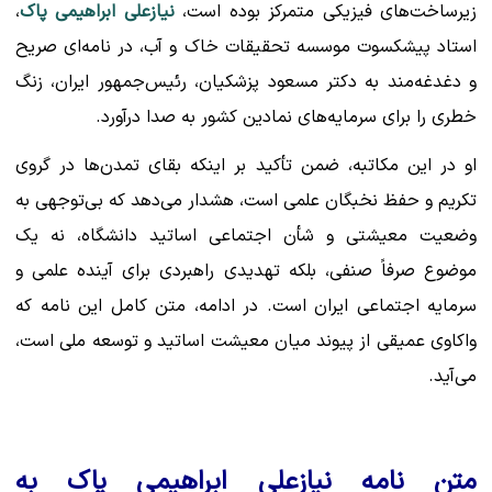
زیرساخت‌های فیزیکی متمرکز بوده است،
نیازعلی ابراهیمی پاک
،
استاد پیشکسوت موسسه تحقیقات خاک و آب، در نامه‌ای صریح
و دغدغه‌مند به دکتر مسعود پزشکیان، رئیس‌جمهور ایران، زنگ
خطری را برای سرمایه‌های نمادین کشور به صدا درآورد.
او در این مکاتبه، ضمن تأکید بر اینکه بقای تمدن‌ها در گروی
تکریم و حفظ نخبگان علمی است، هشدار می‌دهد که بی‌توجهی به
وضعیت معیشتی و شأن اجتماعی اساتید دانشگاه، نه یک
موضوع صرفاً صنفی، بلکه تهدیدی راهبردی برای آینده علمی و
سرمایه اجتماعی ایران است. در ادامه، متن کامل این نامه که
واکاوی عمیقی از پیوند میان معیشت اساتید و توسعه ملی است،
می‌آید.
متن نامه نیازعلی ابراهیمی پاک به