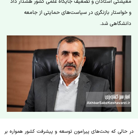
معیشتی استادان و تضعیف جایگاه علمی کشور هشدار داد
و خواستار بازنگری در سیاست‌های حمایتی از جامعه
دانشگاهی شد.
در حالی که بحث‌های پیرامون توسعه و پیشرفت کشور همواره بر