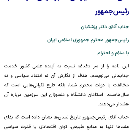
رئیس‌جمهور
جناب آقای دکتر پزشکیان
رئیس‌جمهور محترم جمهوری اسلامی ایران
با سلام و احترام
این نامه را از سر دغدغه نسبت به آینده علمی کشور خدمت
جنابعالی می‌نویسم. هدف از نگارش آن نه انتقاد سیاسی و نه
مخالفت با دولت محترم شما، بلکه طرح نگرانی‌هایی است که
سال‌هاست، استادان دانشگاه و دلسوزان این سرزمین درباره آن
هشدار می‌دهند.
جناب آقای رئیس‌جمهور،:تاریخ تمدن‌ها نشان داده است که بقای
ملت‌ها تنها به منابع طبیعی، توان اقتصادی یا قدرت سیاسی