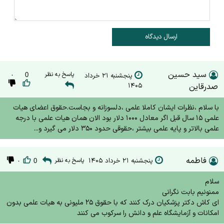
ارسال دیدگاه
سید حسین
پاسخ به نظر
پنجشنبه ۲۱ خرداد
0
۰
صدرقاین
۱۴۰۵
با سلام ،نظرات ایشان کاملا علمی ،دلسوزانه و بجاست.حقوق اعضای هیات
علمی ۱۵ سال قبل اگر معادل ۱۰۰۰ دلار بود الان همان هیات علمی با درجه
علمی بالاتر و پایه علمی بیشتر ،حقوقی حدود ۳۵۰ دلار می گیرد و...
فاطمه
پنجشنبه ۲۱ خرداد ۱۴۰۵
پاسخ به نظر
۰
0
سلام
ممنونیم بابت نگرانی
ای کاش دکتر پزشکیان درک کنند که با حقوق ۲۵ ملیونی به هیات علمی بدون
امکانات و آزمایشگاه علم و دانش را سرکوب می کنند