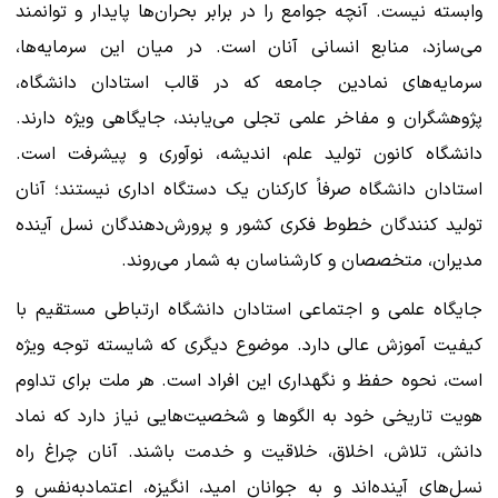
وابسته نیست. آنچه جوامع را در برابر بحران‌ها پایدار و توانمند
می‌سازد، منابع انسانی آنان است. در میان این سرمایه‌ها،
سرمایه‌های نمادین جامعه که در قالب استادان دانشگاه،
پژوهشگران و مفاخر علمی تجلی می‌یابند، جایگاهی ویژه دارند.
دانشگاه کانون تولید علم، اندیشه، نوآوری و پیشرفت است.
استادان دانشگاه صرفاً کارکنان یک دستگاه اداری نیستند؛ آنان
تولید کنندگان خطوط فکری کشور و پرورش‌دهندگان نسل آینده
مدیران، متخصصان و کارشناسان به شمار می‌روند.
جایگاه علمی و اجتماعی استادان دانشگاه ارتباطی مستقیم با
کیفیت آموزش عالی دارد. موضوع دیگری که شایسته توجه ویژه
است، نحوه حفظ و نگهداری این افراد است. هر ملت برای تداوم
هویت تاریخی خود به الگوها و شخصیت‌هایی نیاز دارد که نماد
دانش، تلاش، اخلاق، خلاقیت و خدمت باشند. آنان چراغ راه
نسل‌های آینده‌اند و به جوانان امید، انگیزه، اعتمادبه‌نفس و