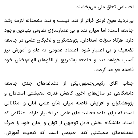
احساس تعلق ملی می‌بخشند.
بی‌تردید هیچ فردی فراتر از نقد نیست و نقد منصفانه لازمه رشد
جامعه است؛ اما میان نقد و بی‌اعتبارسازی تفاوتی بنیادین وجود
دارد. هرگاه منزلت استادان، پژوهشگران و نخبگان علمی در جامعه
تضعیف و بی اعتبار شود، اعتماد عمومی به علم و آموزش نیز
آسیب خواهد دید و جامعه به‌تدریج از الگوهای الهام‌بخش خود
فاصله خواهد گرفت.
جناب آقای رئیس‌جمهور،یکی از دغدغه‌های جدی جامعه
دانشگاهی در سال‌های اخیر، کاهش قدرت معیشتی استادان و
پژوهشگران و افزایش فاصله میان شأن علمی آنان و امکاناتی
است که برای ادامه فعالیت‌های علمی در اختیار دارند. هنگامی که
استاد دانشگاه بخش قابل توجهی از توان و زمان خود را صرف
دغدغه‌های معیشتی کند، طبیعی است که کیفیت آموزش،