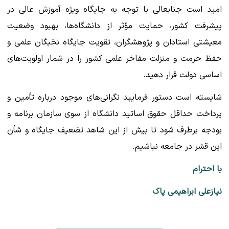
امید است جنابعالی با توجه به جایگاه ویژه آموزش عالی در
پیشرفت کشور، حمایت مؤثر از دانشگاه‌ها، بهبود وضعیت
معیشتی استادان و پژوهشگران، تقویت جایگاه نخبگان علمی و
حفظ حرمت و منزلت مفاخر علمی کشور را در شمار اولویت‌های
اساسی دولت قرار دهید.
شایسته است دستور فرمایید نگرانی‌های موجود درباره تأمین و
پرداخت حداقل حقوق اساتید دانشگاه از سوی سازمان برنامه و
بودجه برطرف شود تا بیش از این شاهد تضعیف جایگاه و شأن
این قشر در جامعه نباشیم.
با احترام
نیازعلی ابراهیمی پاک