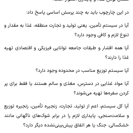
در این چارچوب باید به چند پرسش اساسی پاسخ داد:
آیا در سیستم تأمین، یعنی تولید و تجارت منطقه، غذا به مقدار و
تنوع لازم و کافی وجود دارد؟
آیا همه اقشار و طبقات جامعه توانایی فیزیکی و اقتصادی تهیه
غذا را دارند؟
آیا سیستم توزیع مناسب در محدوده وجود دارد؟
آیا مواد غذایی در دسترس، مغذی و سالم هستند یا فقط برای پر
کردن سفره‌ها تهیه می‌شوند؟
آیا کل سیستم، اعم از تولید، تجارت، زنجیره تأمین، زنجیره توزیع
و سلامت‌سنجی، پایداری لازم را در برابر شوک‌های ناگهانی مانند
خشکسالی، جنگ یا هر اتفاق پیش‌بینی‌نشده دیگر دارد؟