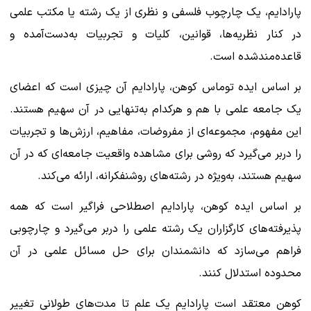
پارادایم، یک چارچوب فلسفی و نظری از یک رشته یا مکتب علمی
در کنار نظریه‌ها، قوانین، کلیات و تجربیات به‌دست‌آمده و
قاعده‌مندشده است.
بر اساس ایده توماس کوهن، پارادایم آن چیزی است که اعضای
یک جامعه علمی با هم و هرکدام به‌تنهایی در آن سهیم هستند.
این مفهوم، مجموعه‌ای از مفروضات، مفاهیم، ارزش‌ها و تجربیات
را دربر می‌گیرد که روشی برای مشاهده واقعیت جامعه‌ای که در آن
سهیم هستند، به‌ویژه در رشته‌های روشنفکرانه، ارائه می‌کند.
بر اساس ایده کوهن، پارادایم اصطلاحی فراگیر است که همه
پذیرفته‌های کارگزاران یک رشته علمی را دربر می‌گیرد و چارچوبی
فراهم می‌سازد که دانشمندان برای حل مسائل علمی در آن
محدوده استدلال کنند.
کوهن معتقد است پارادایم یک علم تا مدت‌های طولانی تغییر