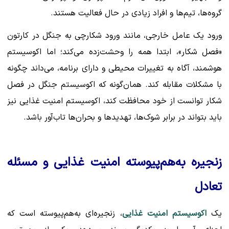
گروه‌ها، تیم‌ها و افراد زیادی در حال فعالیت هستند.
ورود یک عامل خارجی، مانند ورود شکارچی به جنگل در کارتون
«فصل شکار»، ابتدا همه را وحشت‌زده می‌کند؛ اما اکوسیستم
هوشمند، آگاه به تغییرات محیطی و دارای برنامه، می‌داند چگونه
با مشکلات مقابله کند. همان‌گونه که اکوسیستم جنگل در فصل
شکار توانست از خود محافظت کند، اکوسیستم امنیت غذایی نیز
باید بتواند در برابر شوک‌ها، تهدیدها و بحران‌ها تاب‌آور باشد.
زنجیره به‌هم‌پیوسته امنیت غذایی و مسئله
تعادل
یک
اکوسیستم امنیت غذایی
، زنجیره‌ای به‌هم‌پیوسته است که