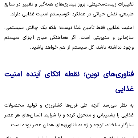
تغییرات زیست‌محیطی، بروز بیماری‌های همه‌گیر و تغییر در منابع
طبیعی، نقش حیاتی در عملکرد اکوسیستم امنیت غذایی دارند.
امنیت غذایی فقط تأمین غذا نیست؛ بلکه یک چالش سیستمی،
سازمانی و مدیریتی است. اگر هماهنگی میان اجزای سیستم
وجود نداشته باشد، کل سیستم از هم خواهد پاشید.
فناوری‌های نوین؛ نقطه اتکای آینده امنیت
غذایی
به نظر می‌رسد آنچه طی قرن‌ها کشاورزی و تولید محصولات
غذایی را پشتیبانی و متحول کرده و با شرایط انسان‌های هر عصر
سازگار ساخته، توجه ویژه به فناوری‌های همان عصر بوده است.