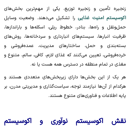
زنجیره تأمین و زنجیره توزیع، یکی از مهم‌ترین بخش‌های
اکوسیستم امنیت غذایی
را تشکیل می‌دهند. وضعیت وسایل
حمل‌ونقل و راه‌ها، بنادر، خطوط ریلی، اسکله‌ها و باراندازها،
ظرفیت انبارها، سیستم‌های انبارداری و سردخانه‌ها، روش‌های
بسته‌بندی و حمل، ساختارهای مدیریت، عمده‌فروشی و
خرده‌فروشی، تعیین می‌کنند که غذای لازم، کافی، سالم، متنوع و
مغذی در تمام منطقه در دسترس همه هست یا نه.
هر یک از این بخش‌ها دارای زیربخش‌های متعددی هستند و
هرکدام از آن‌ها نیازمند توجه، سیاست‌گذاری و مدیریتی مدرن، بر
پایه اطلاعات و فناوری‌های متنوع هستند.
نقش اکوسیستم نوآوری و اکوسیستم