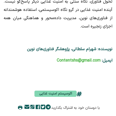
تحول فناوری، نگاه سنتی به امنیت غذایی دیگر پاسخ‌گو نیست.
آینده امنیت غذایی در گرو نگاه اکوسیستمی، استفاده هوشمندانه
از فناوری‌های نوین، مدیریت داده‌محور و هماهنگی میان همه
اجزای زنجیره است.
نویسنده: شهرام سلطانی، پژوهشگر فناوری‌های نوین
ایمیل:
Contentshs@gmail.com
اکوسیستم امنیت غذایی
با دوستان خود به اشتراک بگذارید: