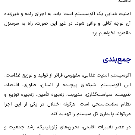
داشت.
امنیت غذایی یک اکوسیستم است؛ باید به اجزای زنده و غیرزنده
آن توجه کافی و وافی شود. در غیر این صورت، راه به سرمنزل
مقصود نخواهیم برد.
جمع‌بندی
اکوسیستم امنیت غذایی، مفهومی فراتر از تولید و توزیع غذاست.
این اکوسیستم، شبکه‌ای پیچیده از انسان، فناوری، اقتصاد،
طبیعت، سیاست‌گذاری، مدیریت، زنجیره تأمین، زنجیره توزیع و
نظام سلامت‌سنجی است. هرگونه اختلال در یکی از این اجزا
می‌تواند پایداری کل سیستم را تهدید کند.
در عصر تغییرات اقلیمی، بحران‌های ژئوپلیتیک، رشد جمعیت و