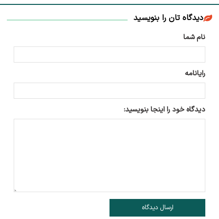
دیدگاه تان را بنویسید
نام شما
رایانامه
دیدگاه خود را اینجا بنویسید:
ارسال دیدگاه