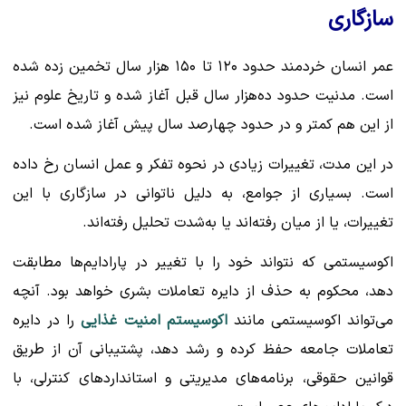
سازگاری
عمر انسان خردمند حدود ۱۲۰ تا ۱۵۰ هزار سال تخمین زده شده
است. مدنیت حدود ده‌هزار سال قبل آغاز شده و تاریخ علوم نیز
از این هم کمتر و در حدود چهارصد سال پیش آغاز شده است.
در این مدت، تغییرات زیادی در نحوه تفکر و عمل انسان رخ داده
است. بسیاری از جوامع، به دلیل ناتوانی در سازگاری با این
تغییرات، یا از میان رفته‌اند یا به‌شدت تحلیل رفته‌اند.
اکوسیستمی که نتواند خود را با تغییر در پارادایم‌ها مطابقت
دهد، محکوم به حذف از دایره تعاملات بشری خواهد بود. آنچه
می‌تواند اکوسیستمی مانند
اکوسیستم امنیت غذایی
را در دایره
تعاملات جامعه حفظ کرده و رشد دهد، پشتیبانی آن از طریق
قوانین حقوقی، برنامه‌های مدیریتی و استانداردهای کنترلی، با