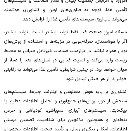
امروزه با افزایش جمعیت جهان و فشار مضاعف بر سیستم‌های
تأمین غذا، توجه به فناوری‌های نوین و کشاورزی هوشمند
می‌تواند تاب‌آوری سیستم‌های تأمین غذا را افزایش دهد.
مسئله امروز صنعت غذا فقط تولید بیشتر نیست. تولید بیشتر،
اگر با هوشمندی، صرفه‌جویی در هزینه‌ها و استفاده از روش‌های
نوین همراه نباشد، در درازمدت صدمات غیرقابل جبرانی به محیط
زیست وارد می‌کند و امنیت غذایی در نسل‌های بعد را عملاً از
میان خواهد برد. در چنین شرایطی، تأمین غذا می‌تواند به رقابتی
خونین‌تر از هر جنگی تبدیل شود.
کشاورزی بر پایه هوش مصنوعی و اینترنت چیزها، سیستم‌های
سنجش از دور، روش‌های جمع‌آوری و تحلیل اطلاعات عظیم یا
بیگ‌دیتا، سیستم‌های آبیاری، سم‌پاشی، کودپاشی و حرص
نقطه‌ای، و همچنین بلاکچین برای شفافیت، تضمین درستی
اطلاعات، امکان پیگیری زمانی و تأیید صحت اطلاعات محصول،