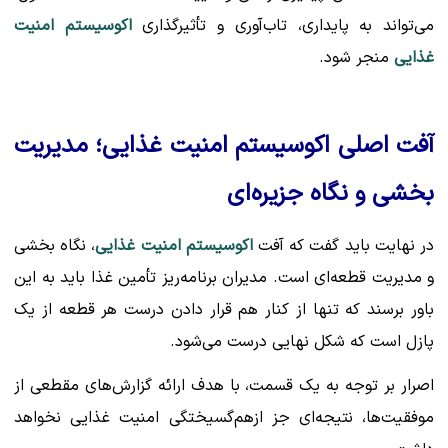
می‌تواند به پایداری، تاب‌آوری و تأثیرگذاری
اکوسیستم امنیت
غذایی
منجر شود.
آفت اصلی اکوسیستم امنیت غذایی؛ مدیریت
بخشی و نگاه جزیره‌ای
در نهایت باید گفت که آفت
اکوسیستم امنیت غذایی
، نگاه بخشی
و مدیریت قطعه‌ای است. مدیران برنامه‌ریز تأمین غذا باید به این
باور برسند که تنها از کنار هم قرار دادن درست هر قطعه از یک
پازل است که شکل نهایی درست می‌شود.
اصرار بر توجه به یک قسمت، با هدف ارائه گزارش‌های مقطعی از
موفقیت‌ها، نتیجه‌ای جز ازهم‌گسیختگی امنیت غذایی نخواهد