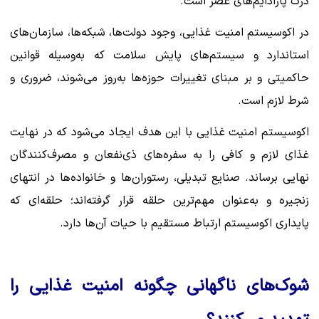
درک پارادایم‌های عصر است.
در اکوسیستم امنیت غذایی، وجود دولت‌ها، شبکه‌ها، سازمان‌های
استاندارد و سیستم‌های پایش سلامت که به‌وسیله قوانین
حاکمیتی و بر مبنای تغییرات حوزه‌ها به‌روز می‌شوند، ضروری و
شرط لازم است.
اکوسیستم امنیت غذایی با این هدف ایجاد می‌شود که در نهایت
غذای لازم و کافی را به سفره‌های ذی‌نفعان و مصرف‌کنندگان
نهایی برساند. صنایع تبدیلی، رستوران‌ها و خانواده‌ها در انتهای
زنجیره و به‌عنوان مهم‌ترین حلقه قرار گرفته‌اند؛ حلقه‌ای که
پایداری اکوسیستم ارتباط مستقیم با حیات آن‌ها دارد.
شوک‌های ناگهانی چگونه امنیت غذایی را