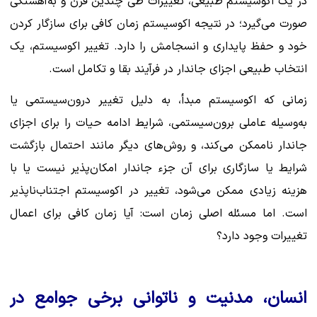
در یک اکوسیستم طبیعی، تغییرات طی چندین قرن و به‌آهستگی
صورت می‌گیرد؛ در نتیجه اکوسیستم زمان کافی برای سازگار کردن
خود و حفظ پایداری و انسجامش را دارد. تغییر اکوسیستم، یک
انتخاب طبیعی اجزای جاندار در فرآیند بقا و تکامل است.
زمانی که اکوسیستم مبدأ، به دلیل تغییر درون‌سیستمی یا
به‌وسیله عاملی برون‌سیستمی، شرایط ادامه حیات را برای اجزای
جاندار ناممکن می‌کند، و روش‌های دیگر مانند احتمال بازگشت
شرایط یا سازگاری برای آن جزء جاندار امکان‌پذیر نیست یا با
هزینه زیادی ممکن می‌شود، تغییر در اکوسیستم اجتناب‌ناپذیر
است. اما مسئله اصلی زمان است: آیا زمان کافی برای اعمال
تغییرات وجود دارد؟
انسان، مدنیت و ناتوانی برخی جوامع در