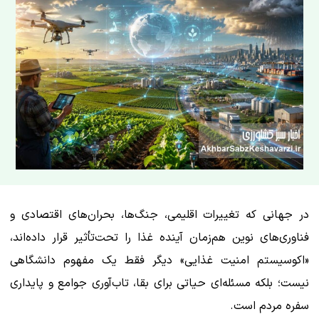
در جهانی که تغییرات اقلیمی، جنگ‌ها، بحران‌های اقتصادی و
فناوری‌های نوین هم‌زمان آینده غذا را تحت‌تأثیر قرار داده‌اند،
«اکوسیستم امنیت غذایی» دیگر فقط یک مفهوم دانشگاهی
نیست؛ بلکه مسئله‌ای حیاتی برای بقا، تاب‌آوری جوامع و پایداری
سفره مردم است.