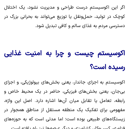
اگر این اکوسیستم درست طراحی و مدیریت نشود، یک اختلال
کوچک در تولید، حمل‌ونقل یا توزیع می‌تواند به بحرانی بزرگ در
دسترسی مردم به غذای سالم و کافی تبدیل شود.
اکوسیستم چیست و چرا به امنیت غذایی
رسیده است؟
اکوسیستم به اجزای جاندار، یعنی بخش‌های بیولوژیکی، و اجزای
بی‌جان، یعنی بخش‌های فیزیکی، حاضر در یک محیط خاص و
رابطه، تعامل یا تقابل میان آن‌ها اشاره دارد. اصل این واژه،
مفهومی برای تفکیک یک منطقه مستقل از مناطق همجوار در
زیستگاه‌های طبیعی بوده است؛ اما مدتی است که به حوزه‌های
فناوری، کسب‌وکار، کشاورزی و دیگر عرصه‌ها نیز راه یافته است.