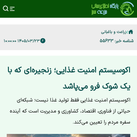
زراعت و باغبانی
شناسه خبر: 55633
۱۴۰۵/۰۳/۲۳ ۱۰:۰۰:۰۰
اکوسیستم امنیت غذایی؛ زنجیره‌ای که با
یک شوک فرو می‌پاشد
اکوسیستم امنیت غذایی فقط تولید غذا نیست؛ شبکه‌ای
حیاتی از فناوری، اقتصاد، کشاورزی و مدیریت است که آینده
سفره مردم را تعیین می‌کند.