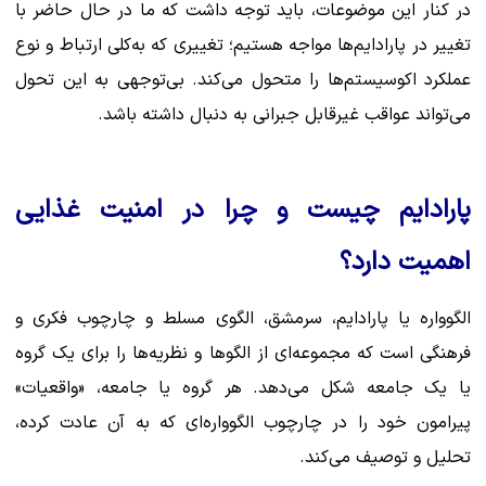
در کنار این موضوعات، باید توجه داشت که ما در حال حاضر با
تغییر در پارادایم‌ها مواجه هستیم؛ تغییری که به‌کلی ارتباط و نوع
عملکرد اکوسیستم‌ها را متحول می‌کند. بی‌توجهی به این تحول
می‌تواند عواقب غیرقابل جبرانی به دنبال داشته باشد.
پارادایم چیست و چرا در امنیت غذایی
اهمیت دارد؟
الگوواره یا پارادایم، سرمشق، الگوی مسلط و چارچوب فکری و
فرهنگی است که مجموعه‌ای از الگوها و نظریه‌ها را برای یک گروه
یا یک جامعه شکل می‌دهد. هر گروه یا جامعه، «واقعیات»
پیرامون خود را در چارچوب الگوواره‌ای که به آن عادت کرده،
تحلیل و توصیف می‌کند.