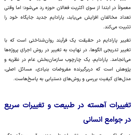
معمولاً در ابتدا از سوی اکثریت فعالان حوزه رد می‌شود؛ اما وقتی
تعداد مخالفان افزایش می‌یابد، پارادایم جدید جایگاه خود را
تثبیت می‌کند.
تغییر پارادایم در حقیقت یک فرآیند روان‌شناختی است که با
تغییر تدریجی الگوها، در نهایت به تغییر در روش اجرای پروژه‌ها
می‌انجامد. پارادایم، یک چارچوب سازمان‌بخش عام در نظریه و
پژوهش است که دربرگیرنده مفروضات بنیادی، مسائل اصلی،
مدل‌های کیفیت بررسی و روش‌های دستیابی به پاسخ‌هاست.
تغییرات آهسته در طبیعت و تغییرات سریع
در جوامع انسانی