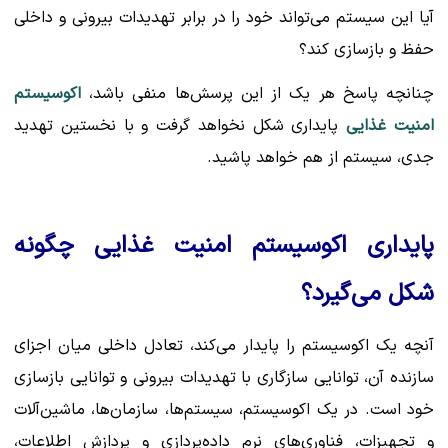
آیا این سیستم می‌تواند خود را در برابر تهدیدات بیرونی و داخلی
حفظ و بازسازی کند؟
چنانچه پاسخ هر یک از این پرسش‌ها منفی باشد،
اکوسیستم
امنیت غذایی
پایداری شکل نخواهد گرفت و با نخستین تهدید
جدی، سیستم از هم خواهد پاشید.
پایداری اکوسیستم امنیت غذایی چگونه
شکل می‌گیرد؟
آنچه یک اکوسیستم را پایدار می‌کند، تعادل داخلی میان اجزای
سازنده آن، توانایی سازگاری با تهدیدات بیرونی و توانایی بازسازی
خود است. در یک اکوسیستم، سیستم‌ها، سازمان‌ها، ماشین‌آلات
و تجهیزات، فناوری‌های نرم داده‌پردازی و پردازش اطلاعات،