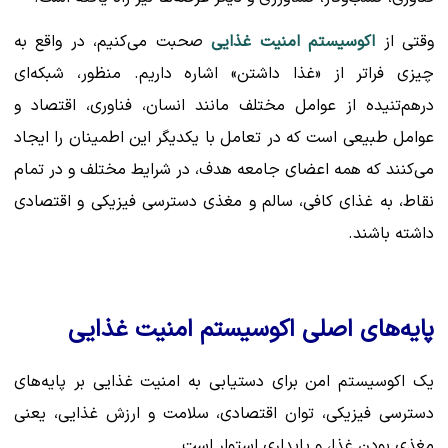
وقتی از
اکوسیستم امنیت غذایی
صحبت می‌کنیم، در واقع به
چیزی فراتر از «غذا داشتن» اشاره داریم. منظور، شبکه‌ای
درهم‌تنیده از عوامل مختلف مانند انسان، فناوری، اقتصاد و
عوامل طبیعی است که در تعامل با یکدیگر این اطمینان را ایجاد
می‌کنند که همه اعضای جامعه هدف، در شرایط مختلف و در تمام
نقاط، به غذای کافی، سالم و مغذی دسترسی فیزیکی و اقتصادی
داشته باشند.
پایه‌های اصلی اکوسیستم امنیت غذایی
یک اکوسیستم امن برای دستیابی به امنیت غذایی بر پایه‌های
دسترسی فیزیکی، توان اقتصادی، سلامت و ارزش غذایی، یعنی
مغذی بودن غذا، و پایداری استوار است.