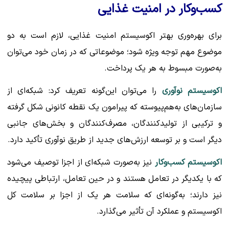
کسب‌وکار در امنیت غذایی
برای بهره‌وری بهتر اکوسیستم امنیت غذایی، لازم است به دو
موضوع مهم توجه ویژه شود؛ موضوعاتی که در زمان خود می‌توان
به‌صورت مبسوط به هر یک پرداخت.
اکوسیستم نوآوری
را می‌توان این‌گونه تعریف کرد: شبکه‌ای از
سازمان‌های به‌هم‌پیوسته که پیرامون یک نقطه کانونی شکل گرفته
و ترکیبی از تولیدکنندگان، مصرف‌کنندگان و بخش‌های جانبی
دیگر است و بر توسعه ارزش‌های جدید از طریق نوآوری تأکید دارد.
اکوسیستم کسب‌وکار
نیز به‌صورت شبکه‌ای از اجزا توصیف می‌شود
که با یکدیگر در تعامل هستند و در حین تعامل، ارتباطی پیچیده
نیز دارند؛ به‌گونه‌ای که سلامت هر یک از اجزا بر سلامت کل
اکوسیستم و عملکرد آن تأثیر می‌گذارد.