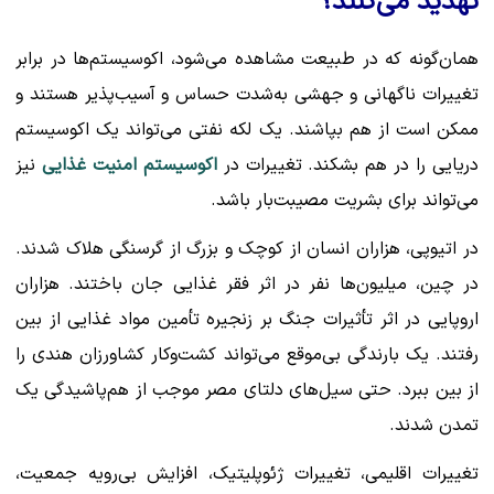
تهدید می‌کنند؟
همان‌گونه که در طبیعت مشاهده می‌شود، اکوسیستم‌ها در برابر
تغییرات ناگهانی و جهشی به‌شدت حساس و آسیب‌پذیر هستند و
ممکن است از هم بپاشند. یک لکه نفتی می‌تواند یک اکوسیستم
دریایی را در هم بشکند. تغییرات در
اکوسیستم امنیت غذایی
نیز
می‌تواند برای بشریت مصیبت‌بار باشد.
در اتیوپی، هزاران انسان از کوچک و بزرگ از گرسنگی هلاک شدند.
در چین، میلیون‌ها نفر در اثر فقر غذایی جان باختند. هزاران
اروپایی در اثر تأثیرات جنگ بر زنجیره تأمین مواد غذایی از بین
رفتند. یک بارندگی بی‌موقع می‌تواند کشت‌وکار کشاورزان هندی را
از بین ببرد. حتی سیل‌های دلتای مصر موجب از هم‌پاشیدگی یک
تمدن شدند.
تغییرات اقلیمی، تغییرات ژئوپلیتیک، افزایش بی‌رویه جمعیت،