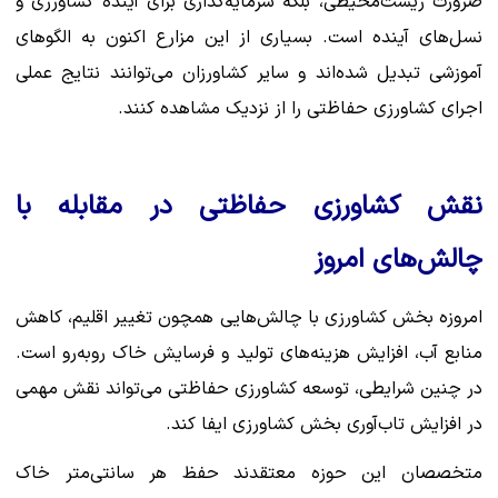
ضرورت زیست‌محیطی، بلکه سرمایه‌گذاری برای آینده کشاورزی و
نسل‌های آینده است. بسیاری از این مزارع اکنون به الگوهای
آموزشی تبدیل شده‌اند و سایر کشاورزان می‌توانند نتایج عملی
اجرای کشاورزی حفاظتی را از نزدیک مشاهده کنند.
نقش کشاورزی حفاظتی در مقابله با
چالش‌های امروز
امروزه بخش کشاورزی با چالش‌هایی همچون تغییر اقلیم، کاهش
منابع آب، افزایش هزینه‌های تولید و فرسایش خاک روبه‌رو است.
در چنین شرایطی، توسعه کشاورزی حفاظتی می‌تواند نقش مهمی
در افزایش تاب‌آوری بخش کشاورزی ایفا کند.
متخصصان این حوزه معتقدند حفظ هر سانتی‌متر خاک