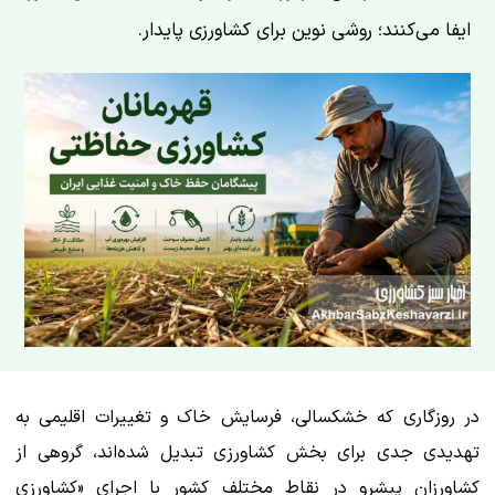
ایفا می‌کنند؛ روشی نوین برای کشاورزی پایدار.
در روزگاری که خشکسالی، فرسایش خاک و تغییرات اقلیمی به
تهدیدی جدی برای بخش کشاورزی تبدیل شده‌اند، گروهی از
کشاورزان پیشرو در نقاط مختلف کشور با اجرای «کشاورزی