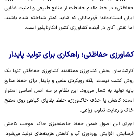
حفاظتی» در خط مقدم حفاظت از منابع طبیعی و امنیت غذایی
ایران ایستاده‌اند؛ قهرمانانی که شاید کمتر شناخته شده باشند،
اما نقش آنان در آینده کشاورزی کشور انکارناپذیر است.
کشاورزی حفاظتی؛ راهکاری برای تولید پایدار
کارشناسان بخش کشاورزی معتقدند کشاورزی حفاظتی تنها یک
روش کشت نیست، بلکه رویکردی علمی و پایدار برای حفظ منابع
پایه تولید به شمار می‌رود. این نظام بر سه اصل اساسی استوار
است؛ کاهش یا حذف خاک‌ورزی، حفظ بقایای گیاهی روی سطح
خاک و رعایت تناوب زراعی.
اجرای این اصول ضمن حفظ حاصلخیزی خاک، موجب کاهش
فرسایش، افزایش بهره‌وری آب و کاهش هزینه‌های تولید می‌شود.