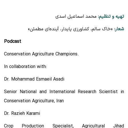
تهیه و تنظیم:
محمد اسماعیل اسدی
شعار:
«خاک سالم، کشاورزی پایدار، آینده‌ای مطمئن»
Podcast
Conservation Agriculture Champions.
In collaboration with:
Dr. Mohammad Esmaeil Asadi
Senior National and International Research Scientist in
Conservation Agriculture, Iran
Dr. Razieh Karami
Crop Production Specialist, Agricultural Jihad