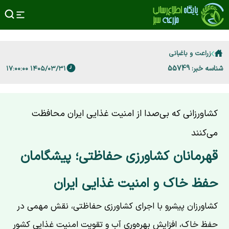
زراعت و باغبانی
شناسه خبر: 55749
۱۴۰۵/۰۳/۳۱ ۱۷:۰۰:۰۰
کشاورزانی که بی‌صدا از امنیت غذایی ایران محافظت
می‌کنند
قهرمانان کشاورزی حفاظتی؛ پیشگامان
حفظ خاک و امنیت غذایی ایران
کشاورزان پیشرو با اجرای کشاورزی حفاظتی، نقش مهمی در
حفظ خاک، افزایش بهره‌وری آب و تقویت امنیت غذایی کشور