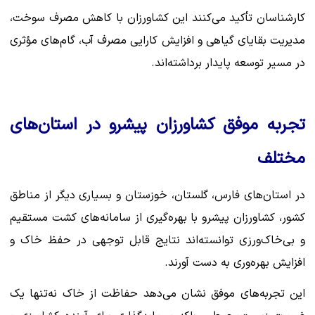
کارشناسان تأکید می‌کنند این کشاورزان با کاهش مصرف سوخت،
مدیریت بقایای گیاهی و افزایش کارایی مصرف آب، گام‌های مؤثری
در مسیر توسعه پایدار برداشته‌اند.
تجربه موفق کشاورزان پیشرو در استان‌های
مختلف
در استان‌های فارس، گلستان، خوزستان و بسیاری دیگر از مناطق
کشور، کشاورزان پیشرو با بهره‌گیری از سامانه‌های کشت مستقیم
و بی‌خاک‌ورزی توانسته‌اند نتایج قابل توجهی در حفظ خاک و
افزایش بهره‌وری به دست آورند.
این تجربه‌های موفق نشان می‌دهد حفاظت از خاک نه‌تنها یک