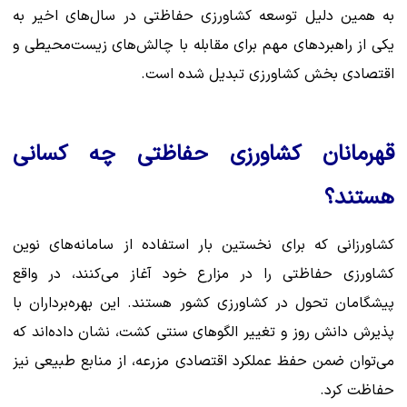
به همین دلیل توسعه کشاورزی حفاظتی در سال‌های اخیر به
یکی از راهبردهای مهم برای مقابله با چالش‌های زیست‌محیطی و
اقتصادی بخش کشاورزی تبدیل شده است.
قهرمانان کشاورزی حفاظتی چه کسانی
هستند؟
کشاورزانی که برای نخستین بار استفاده از سامانه‌های نوین
کشاورزی حفاظتی را در مزارع خود آغاز می‌کنند، در واقع
پیشگامان تحول در کشاورزی کشور هستند. این بهره‌برداران با
پذیرش دانش روز و تغییر الگوهای سنتی کشت، نشان داده‌اند که
می‌توان ضمن حفظ عملکرد اقتصادی مزرعه، از منابع طبیعی نیز
حفاظت کرد.