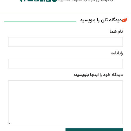
با دوستان خود به اشتراک بگذارید:
دیدگاه تان را بنویسید
نام شما
رایانامه
دیدگاه خود را اینجا بنویسید: