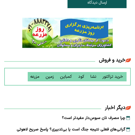
ارسال دیدگاه
خرید و فروش
خرید تراکتور
نشا
کود
کمباین
زمین
مزرعه
دیگر اخبار
چرا مصرف نان سبوس‌دار مفیدتر است؟
گرانی‌های فعلی نتیجه جنگ است یا بی‌تدبیری؟ پاسخ صریح لاهوتی