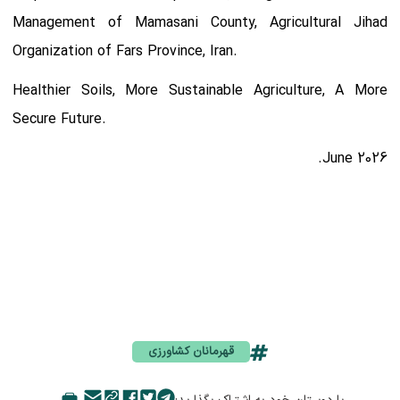
Management of Mamasani County, Agricultural Jihad
Organization of Fars Province, Iran.
Healthier Soils, More Sustainable Agriculture, A More
Secure Future.
June 2026.
قهرمانان کشاورزی