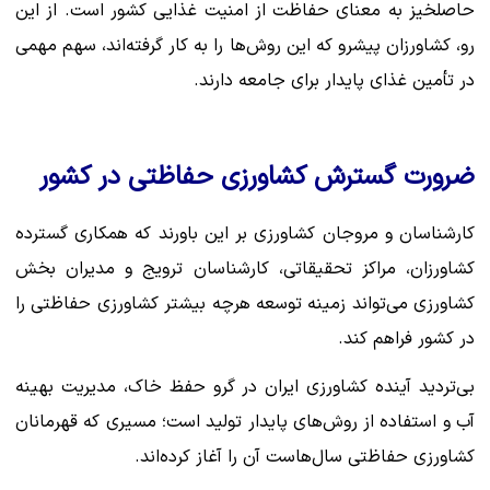
حاصلخیز به معنای حفاظت از امنیت غذایی کشور است. از این
رو، کشاورزان پیشرو که این روش‌ها را به کار گرفته‌اند، سهم مهمی
در تأمین غذای پایدار برای جامعه دارند.
ضرورت گسترش کشاورزی حفاظتی در کشور
کارشناسان و مروجان کشاورزی بر این باورند که همکاری گسترده
کشاورزان، مراکز تحقیقاتی، کارشناسان ترویج و مدیران بخش
کشاورزی می‌تواند زمینه توسعه هرچه بیشتر کشاورزی حفاظتی را
در کشور فراهم کند.
بی‌تردید آینده کشاورزی ایران در گرو حفظ خاک، مدیریت بهینه
آب و استفاده از روش‌های پایدار تولید است؛ مسیری که قهرمانان
کشاورزی حفاظتی سال‌هاست آن را آغاز کرده‌اند.