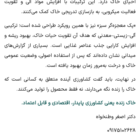
احیای خاک دارد. این ترکیبات با افزایش مواد آلی و تقویت
فعالیت میکروبی، به بازسازی تدریجی خاک کمک می‌کنند.
«پک معجزه‌گر سبز» نیز با همین رویکرد طراحی شده است؛ ترکیبی
آلی–زیستی–معدنی که هدف آن تقویت حیات خاک، بهبود ریشه و
افزایش کارایی جذب عناصر غذایی است. بسیاری از گزارش‌های
میدانی نشان داده‌اند که پس از استفاده اصولی، وضعیت عمومی
خاک و درخت به‌مرور زمان بهبود یافته است.
در نهایت، باید گفت کشاورزی آینده متعلق به کسانی است که
خاک را زنده نگه می‌دارند، نه فقط محصول را تولید می‌کنند.
خاک زنده یعنی کشاورزی پایدار، اقتصادی و قابل اعتماد.
دکتر اصغر وطنخواه
09175102628