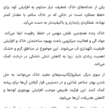
یکی از نشانه‌های خاک ضعیف، نیاز مداوم به افزایش کود برای
حفظ عملکرد است؛ در حالی که در خاک سالم، با مقدار کمتر
نهاده، عملکردی پایدارتر و باکیفیت‌تر به دست می‌آید.
خاک زنده همچنین نقش مهمی در حفظ رطوبت ایفا می‌کند.
مواد آلی و فعالیت میکروبی باعث بهبود ساختمان خاک و افزایش
ظرفیت نگهداری آب می‌شوند. این موضوع در مناطق گرم و خشک
اهمیت زیادی دارد، زیرا به کاهش تنش خشکی در درخت کمک
می‌کند.
از سوی دیگر، میکروارگانیسم‌های مفید خاک می‌توانند به حل
شدن بهتر عناصر غذایی و در دسترس قرار گرفتن آن‌ها برای ریشه
کمک کنند. این فرآیند طبیعی موجب افزایش بهره‌وری کودها و
کاهش هدررفت آن‌ها می‌شود.