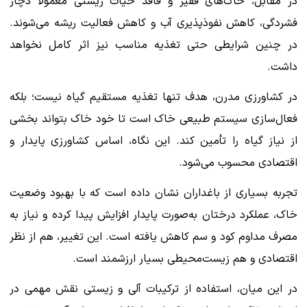
در مقابل، خاک‌های فقیر و فاقد حیات زیستی معمولاً دچار
فشردگی، کاهش نفوذپذیری آب و کاهش فعالیت ریشه می‌شوند.
در چنین شرایطی حتی تغذیه مناسب نیز اثر کامل نخواهد
داشت.
در کشاورزی مدرن، هدف تنها تغذیه مستقیم گیاه نیست؛ بلکه
فعال‌سازی سیستم طبیعی خاک است تا خود خاک بتواند بخشی
از نیاز گیاه را تأمین کند. این نگاه، اساس کشاورزی پایدار و
اقتصادی محسوب می‌شود.
تجربه بسیاری از باغداران نشان داده است که با بهبود وضعیت
خاک، عملکرد درختان به‌صورت پایدار افزایش پیدا کرده و نیاز به
مصرف مداوم کود و سم کاهش یافته است. این تغییر، هم از نظر
اقتصادی و هم زیست‌محیطی بسیار ارزشمند است.
در این میان، استفاده از ترکیبات آلی و زیستی نقش مهمی در