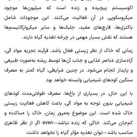
اکوسیستم پیچیده و زنده است که میلیون‌ها موجود
میکروسکوپی در آن فعالیت می‌کنند. این موجودات شامل
باکتری‌ها، قارچ‌های مفید، جلبک‌ها و سایر میکروارگانیسم‌ها
هستند که نقش بسیار مهمی در چرخه تغذیه گیاه دارند.
زمانی که خاک از نظر زیستی فعال باشد، فرآیند تجزیه مواد آلی،
آزادسازی عناصر غذایی و جذب آن‌ها توسط ریشه به‌صورت طبیعی
و پایدار انجام می‌شود. در چنین شرایطی، گیاه کمتر به مصرف
سنگین کودهای شیمیایی وابسته خواهد بود.
با این حال، در بسیاری از باغ‌ها، مصرف طولانی‌مدت کودهای
شیمیایی بدون توجه به مواد آلی، باعث کاهش فعالیت زیستی
خاک شده است. این موضوع به‌مرور زمان، خاک را «ساکت» و
کم‌جان می‌کند. خاکی که زنده نباشد—even اگر از نظر ظاهری
مناسب باشد—توان تغذیه مؤثر گیاه را نخواهد داشت.