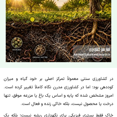
در کشاورزی سنتی معمولاً تمرکز اصلی بر خود گیاه و میزان
کوددهی بود؛ اما در کشاورزی مدرن نگاه کاملاً تغییر کرده است.
امروز مشخص شده که پایه و اساس یک باغ یا مزرعه موفق، تنها
درخت یا محصول نیست، بلکه خاکی زنده و فعال است.
خاک فقط بستری فیزیکی برای نگهداری ریشه نیست؛ بلکه یک