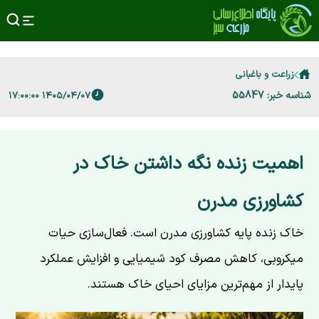
زراعت و باغبانی
شناسه خبر: 55847
۱۴۰۵/۰۴/۰۷ ۱۷:۰۰:۰۰
اهمیت زنده نگه داشتن خاک در
کشاورزی مدرن
خاک زنده پایه کشاورزی مدرن است. فعال‌سازی حیات
میکروبی، کاهش مصرف کود شیمیایی و افزایش عملکرد
پایدار از مهم‌ترین مزایای احیای خاک هستند.