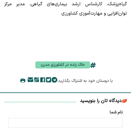
گیاه‌پزشک، کارشناس ارشد بیماری‌های گیاهی، مدیر مرکز
توان‌افزایی و مهارت‌آموزی کشاورزی
خاک زنده در کشاورزی مدرن
با دوستان خود به اشتراک بگذارید:
دیدگاه تان را بنویسید
نام شما