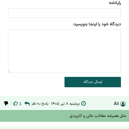
رایانامه
دیدگاه خود را اینجا بنویسید:
ارسال دیدگاه
Ali
دوشنبه ۸ تیر ۱۴۰۵
پاسخ به نظر
۰
1
مثل همیشه مطالب عالی و کاربردی