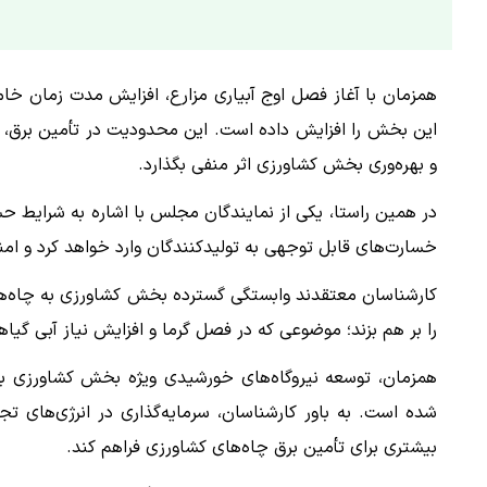
همزمان با آغاز فصل اوج آبیاری مزارع، افزایش مدت زمان خام
این بخش را افزایش داده است. این محدودیت در تأمین برق، رون
و بهره‌وری بخش کشاورزی اثر منفی بگذارد.
در همین راستا، یکی از نمایندگان مجلس با اشاره به شرایط ح
خسارت‌های قابل توجهی به تولیدکنندگان وارد خواهد کرد و امن
کارشناسان معتقدند وابستگی گسترده بخش کشاورزی به چاه‌های 
را بر هم بزند؛ موضوعی که در فصل گرما و افزایش نیاز آبی گیا
همزمان، توسعه نیروگاه‌های خورشیدی ویژه بخش کشاورزی به
شده است. به باور کارشناسان، سرمایه‌گذاری در انرژی‌های تج
بیشتری برای تأمین برق چاه‌های کشاورزی فراهم کند.