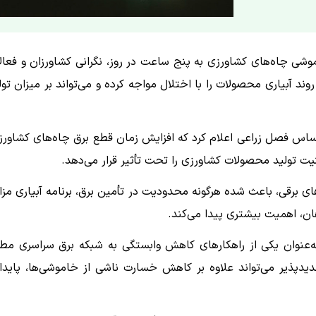
وشی چاه‌های کشاورزی به پنج ساعت در روز، نگرانی کشاورزان و فعال
د آبیاری محصولات را با اختلال مواجه کرده و می‌تواند بر میزان تول
ساس فصل زراعی اعلام کرد که افزایش زمان قطع برق چاه‌های کشاورز
یت تولید محصولات کشاورزی را تحت تأثیر قرار می‌دهد.
برقی، باعث شده هرگونه محدودیت در تأمین برق، برنامه آبیاری مزا
هان، اهمیت بیشتری پیدا می‌کند.
‌عنوان یکی از راهکارهای کاهش وابستگی به شبکه برق سراسری مط
دیدپذیر می‌تواند علاوه بر کاهش خسارت ناشی از خاموشی‌ها، پایدا