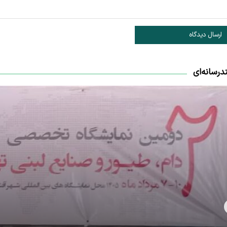
ارسال دیدگاه
درسانه‌ای