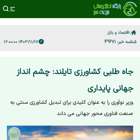
اقتصاد و بازار
شناسه خبر: 49671
۱۴۰۳/۱۱/۱۷ ۱۲:۰۰:۰۰
جاه طلبی کشاورزی تایلند: چشم انداز
جهانی پایداری
وزیر نوآوری را به عنوان کلیدی برای تبدیل کشاورزی سنتی به
صنعت فناوری محور جهانی می داند