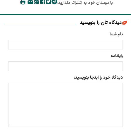
با دوستان خود به اشتراک بگذارید:
دیدگاه تان را بنویسید
نام شما
رایانامه
دیدگاه خود را اینجا بنویسید: