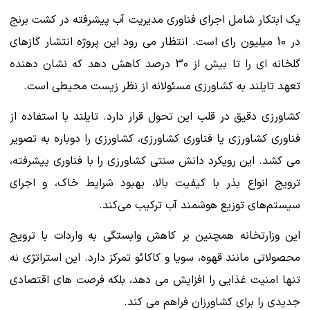
یک ابتکار شامل اجرای فناوری مدیریت آب پیشرفته در کشت برنج
در 10 میلیون رای است. انتظار می رود این پروژه انتشار گازهای
گلخانه ای را تا بیش از 30 درصد کاهش دهد که نشان دهنده
تعهد تایلند به کشاورزی مسئولانه از نظر زیست محیطی است.
کشاورزی دقیق در قلب این تحول قرار دارد. تایلند با استفاده از
فناوری کشاورزی یا فناوری کشاورزی، کشاورزی را دوباره به تصویر
می کشد. این رویکرد دانش سنتی کشاورزی را با فناوری پیشرفته،
ترویج انواع بذر با کیفیت بالا، بهبود شرایط خاک، و اجرای
سیستم‌های توزیع هوشمند آب ترکیب می‌کند.
این وزارتخانه همچنین بر کاهش وابستگی به واردات با ترویج
محصولاتی مانند قهوه، سویا و کاکائو تمرکز دارد. این استراتژی نه
تنها امنیت غذایی را افزایش می دهد، بلکه فرصت های اقتصادی
جدیدی را برای کشاورزان فراهم می کند.