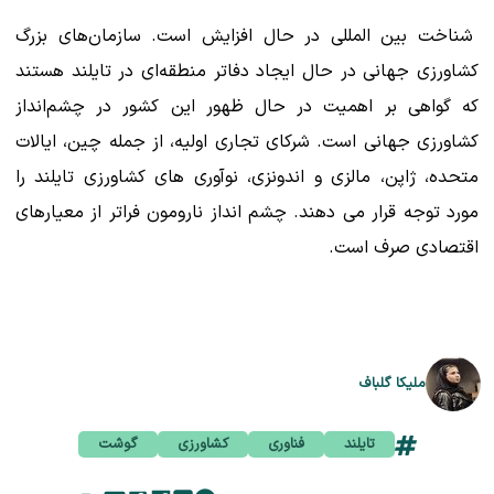
شناخت بین المللی در حال افزایش است. سازمان‌های بزرگ
کشاورزی جهانی در حال ایجاد دفاتر منطقه‌ای در تایلند هستند
که گواهی بر اهمیت در حال ظهور این کشور در چشم‌انداز
کشاورزی جهانی است. شرکای تجاری اولیه، از جمله چین، ایالات
متحده، ژاپن، مالزی و اندونزی، نوآوری های کشاورزی تایلند را
مورد توجه قرار می دهند. چشم انداز نارومون فراتر از معیارهای
اقتصادی صرف است.
ملیکا گلباف
تایلند
فناوری
کشاورزی
گوشت