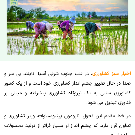
اخبار سبز کشاورزی
، در قلب جنوب شرقی آسیا، تایلند بی سر و
صدا در حال تغییر چشم انداز کشاورزی خود است و از یک کشور
کشاورزی سنتی به یک نیروگاه کشاورزی پیشرفته و مبتنی بر
فناوری تبدیل می شود.
در خط مقدم این تحول، نارومون پینیوسینوات، وزیر کشاورزی و
تعاون قرار دارد، که چشم انداز او بسیار فراتر از تولید محصولات