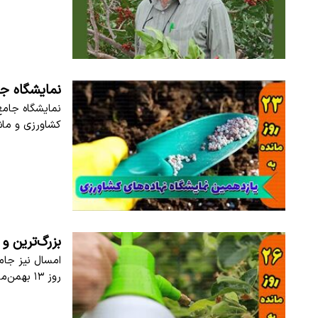
نمایشگاه جا
نمایشگاه جامع
کشاورزی و ماش
بزرگ‌ترین و
امسال نیز جام
روز ۱۳ بهمن‌ماه میزبان ده‌ها هزار تولیدکننده…