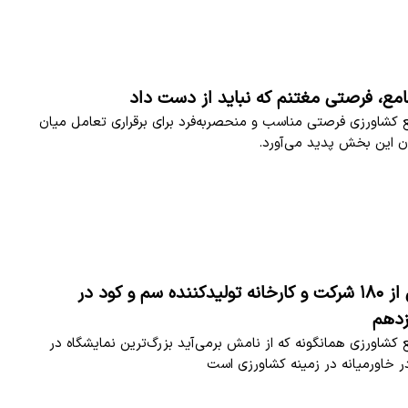
مع، فرصتی مغتنم که نباید از دست داد
 کشاورزی فرصتی مناسب و منحصربه‌فرد برای برقراری تعامل میان
ون این بخش پدید می‌آورد.
حضور بیش از ۱۸۰ شرکت و کارخانه تولیدکننده سم و کود در
زدهم
 کشاورزی همانگونه که از نامش برمی‌آید بزرگ‌ترین نمایشگاه در
 خاورمیانه در زمینه کشاورزی است