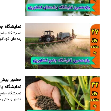
نمایشگاه جا
نمایشگاه جامع
رده‌های گوناگ
نمایشگاه یا
نمایشگاه جامع
کشور و حتی در