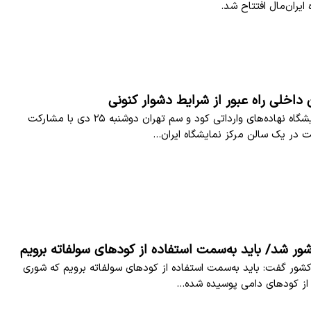
یران‌مال افتتاح شد.
ن داخلی راه عبور از شرایط دشوار کنونی
یازدهمین نمایشگاه نهاده‌های وارداتی کود و سم تهران دوشنبه ۲۵ دی با مشارکت
ور شد/ باید به‌سمت استفاده از کودهای سولفاته برویم
کشور گفت: باید به‌سمت استفاده از کودهای سولفاته برویم که شوری
 از کودهای دامی پوسیده شده…