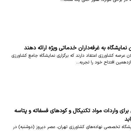
ن نمایشگاه به غرفه‌داران خدماتی ویژه ارائه دهند
ان عرصه کشاورزی اعتقاد دارند که برگزاری نمایشگاه جامع کشاورزی
ازدهمین افتتاح خود را تجربه…
برای واردات مواد تکنیکال و کودهای فسفاته و پتاسه
بد
شگاه تخصصی نهاده‌های کشاورزی تهران، عصر دیروز (دوشنبه) در