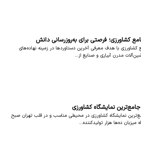
مع کشاورزی؛ فرصتی برای به‌روزرسانی دانش
 کشاورزی با هدف معرفی آخرین دستاوردها در زمینه نهاده‌های
ین‌آلات مدرن آبیاری و صنایع از…
 جامع‌ترین نمایشگاه کشاورزی
ع‌ترین نمایشگاه کشاورزی در محیطی مناسب و در قلب تهران صبح