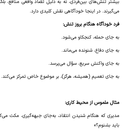
بیشتر تنش‌های بین‌فردی، نه به دلیل تضاد واقعی منافع، بل
می‌گیرند. در اینجا خودآگاهی نقش کلیدی دارد.
فرد خودآگاه هنگام بروز تنش:
به جای حمله، کنجکاو می‌شود.
به جای دفاع، شنونده می‌ماند.
به جای واکنش سریع، سؤال می‌پرسد.
به جای تعمیم (همیشه، هرگز)، بر موضوع خاص تمرکز می‌کند.
مثال ملموس از محیط کاری:
مدیری که هنگام شنیدن انتقاد، به‌جای جبهه‌گیری، مکث می‌ک
باید بشنوم؟»