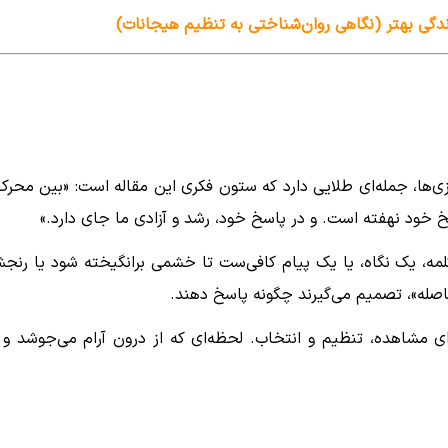
دگی بهتر (نگاهی روان‌شناختی به تنظیم هیجانات)
نازی‌ها، جمله‌ای طلایی دارد که ستون فکری این مقاله است: «بین محرک
 خود نهفته است. و در پاسخ خود، رشد و آزادی ما جای دارد.»
لمه، یک نگاه، یا یک پیام کافی‌ست تا خشمی برانگیخته شود یا رنج
 «فاصله»، تصمیم می‌گیرند چگونه پاسخ دهند.
ی مشاهده، تنظیم و انتخاب. لحظه‌ای که از درون آرام می‌جوشد و 