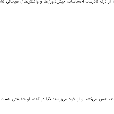
که از درک نادرست احساسات، پیش‌داوری‌ها و واکنش‌های هیجانی نش
ند، نفس می‌کشد و از خود می‌پرسد: «آیا در گفته او حقیقتی هست 