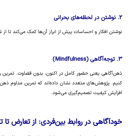
2. نوشتن در لحظه‌های بحرانی
نوشتن افکار و احساسات پیش از ابراز آن‌ها کمک می‌کند تا 
3. توجه‌آگاهی (Mindfulness)
ذهن‌آگاهی یعنی حضور کامل در اکنون، بدون قضاوت. تمرین روز
کنیم. پژوهش‌های متعدد نشان داده‌اند که تمرین مداوم ذهن
افزایش کیفیت تصمیم‌گیری می‌شود.
خودآگاهی در روابط بین‌فردی: از تعارض تا ت