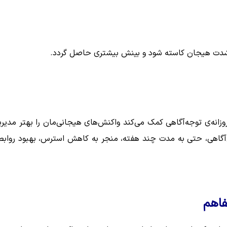
از شدت هیجان کاسته شود و بینش بیشتری حاصل گردد.
انه‌ی توجه‌آگاهی کمک می‌کند واکنش‌های هیجانی‌مان را بهتر مدیر
‌آگاهی، حتی به مدت چند هفته، منجر به کاهش استرس، بهبود روابط
فاهم