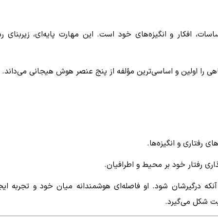
ات، افکار و انگیزه‌های خود است. این مهارت پایه‌ای، زیربنای ر
 را اولین و اساسی‌ترین مؤلفه از پنج عنصر هوش هیجانی می‌داند.
 رفتاری و انگیزه‌ها.
ری رفتار خود بر محیط و اطرافیان.
که درگیرشان شود. او فاصله‌ای هوشمندانه میان خود و تجربه ایج
یت شکل می‌گیرد.