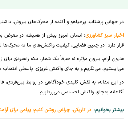
در جهانی پرشتاب، پرهیاهو و آکنده از محرک‌های بیرونی، داشتن
اخبار سبز کشاورزی
؛ انسان امروز بیش از همیشه در معرض بمب
قرار دارد. در چنین فضایی، کیفیت واکنش‌های ما به محرک‌ها 
«درون آرام، بیرون مؤثر» نه صرفاً یک شعار، بلکه راهبردی برای
می‌ایستیم، می‌نگریم و به جای واکنش غریزی، پاسخی انتخاب می
در این مقاله، به نقش کلیدی خودآگاهی در روابط بین‌فردی، فا
آگاهانه به‌جای واکنش احساسی می‌پردازیم.
بیشتر بخوانیم:
در تاریکی، چراغی روشن کنیم: پیامی برای آر