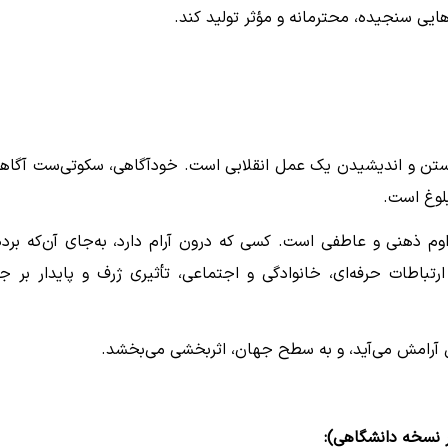
ایی سنجیده، محترمانه و مؤثر تولید کند.
یستن و اندیشیدن یک عمل انقلابی است. خودآگاهی، سکوتی‌ست آگاها
لوغ است.
م ذهنی و عاطفی است. کسی که درون آرام دارد، به‌جای آن‌که برده
تباطات حرفه‌ای، خانوادگی و اجتماعی، تأثیری ژرف و پایدار بر ج
مق آرامش می‌آید، و به سطح جهان، اثربخشی می‌بخشد.
ر نسخه دانشگاهی):