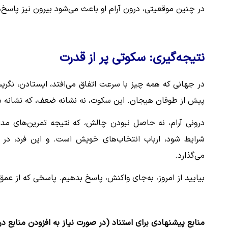
در چنین موقعیتی، درون آرام او باعث می‌شود بیرون نیز پاسخ‌ه
نتیجه‌گیری: سکوتی پر از قدرت
در جهانی که همه چیز با سرعت اتفاق می‌افتد، ایستادن، نگر
پیش از طوفان هیجان. این سکوت، نه نشانه ضعف، که نشانه ب
درونی آرام، نه حاصل نبودن چالش، که نتیجه تمرین‌های مداو
شرایط شود، ارباب انتخاب‌های خویش است. و این فرد، در ار
می‌گذارد.
بیایید از امروز، به‌جای واکنش، پاسخ بدهیم. پاسخی که از ع
منابع پیشنهادی برای استناد (در صورت نیاز به افزودن منابع د