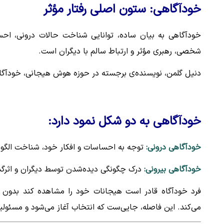
خودآگاهی: ستون اصلی رفتار مؤثر
خودآگاهی به بیان ساده، توانایی شناخت حالات درونی، احساس
شخصی، رهبری مؤثر و ارتباط سالم با دیگران است.
دنیل گلمن، نویسنده‌ی برجسته در حوزه هوش هیجانی، خودآگاهی
خودآگاهی به دو شکل نمود دارد:
خودآگاهی درونی:
توجه به احساسات و افکار خود، شناخت الگوهای
خودآگاهی بیرونی:
درک چگونگی دیده‌شدن توسط دیگران و اثرگذا
فرد خودآگاه قادر است هیجانات خود را مشاهده کند بدون آن
می‌کند. این فاصله، جایی‌ست که انتخاب آغاز می‌شود و مسئول