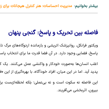
بیشتر بخوانیم:
مدیریت احساسات: هنر کنترل هیجانات برای زن
فاصله بین تحریک و پاسخ: گنجی پنهان
ویکتور فرانکل، روانپزشک اتریشی و بازمانده اردوگاه‌های مرگ 
پاسخ، فضایی وجود دارد. در آن فضا قدرت ما برای انتخاب پاسخ
اغلب انسان‌ها به‌صورت خودکار و واکنشی عمل می‌کنند. یک ک
پدید آید. اما در این میان، افراد خودآگاه، با بهره‌گیری از این
این فاصله نه سکوت است و نه بی‌عملی؛ بلکه لحظه‌ای‌ست برا
بیرون، اثربخشی می‌آفریند.