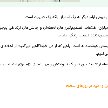
 درونی آرام دیگر نه یک امتیاز، بلکه یک ضرورت است.
اران اطلاعات، تصمیم‌گیری‌های لحظه‌ای و چالش‌های ارتباطی پیچی
تعیین‌کننده کیفیت زندگی ماست.
 زیستن هوشمندانه است. راهی که از دل خودآگاهی می‌گذرد؛ از لحظه‌ای 
‌کنیم.
صله ارزشمند بین تحریک تا واکنش و مهارت‌های لازم برای انتخاب پا
امش و امید در روزهای سخت