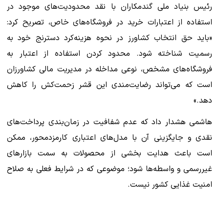
رئیس بنیاد ملی گندمکاران با نقد محدودیت‌های موجود در
استفاده از اعتبارات خرید در فروشگاه‌های خاص، تصریح کرد:
«باید حق انتخاب کشاورز در نحوه هزینه‌کرد دسترنج خود به
رسمیت شناخته شود. محدود کردن استفاده از اعتبار به
فروشگاه‌های مشخص، نوعی مداخله در مدیریت مالی کشاورزان
است که می‌تواند رضایت‌مندی این قشر زحمت‌کش را کاهش
دهد.»
هاشمی هشدار داد که عدم شفافیت در زمان‌بندی پرداخت‌های
نقدی و جایگزینی آن با مدل‌های اعتباری کارمزدمحور، ممکن
است باعث هدایت بخشی از محصولات به سمت بازارهای
غیررسمی و واسطه‌ها شود؛ موضوعی که در شرایط فعلی به صلاح
امنیت غذایی کشور نیست.