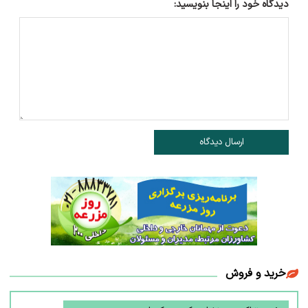
دیدگاه خود را اینجا بنویسید:
ارسال دیدگاه
خرید و فروش