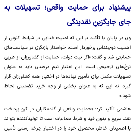
پیشنهاد برای حمایت واقعی؛ تسهیلات به
جای جایگزینِ نقدینگی
وی در پایان با تأکید بر این که امنیت غذایی در شرایط کنونی از
اهمیت دوچندانی برخوردار است، خواستار بازنگری در سیاست‌های
حمایتی شد و گفت: «اگر نیت دولت، حمایت از کشاورزان از طریق
نرخ‌های ترجیحی است، این اعتبار نیم درصدی باید به عنوان
تسهیلات مکمل برای تأمین نهاده‌ها در اختیار همه کشاورزان قرار
گیرد، نه این که به عنوان بخشی از وجه خرید تضمینی لحاظ
شود.»
هاشمی تأکید کرد: «حمایت واقعی از گندمکاران در گرو پرداخت
نقد، سریع و بدون قید و شرط مطالبات است تا تولیدکننده بتواند
با اطمینان خاطر، محصول خود را در اختیار چرخه رسمی تأمین