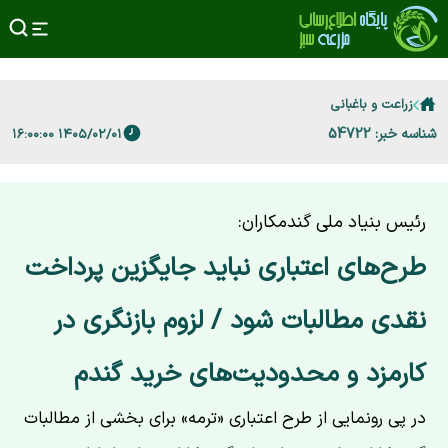
زراعت و باغبانی
شناسه خبر: 54722
۱۴۰۵/۰۲/۰۱ ۱۶:۰۰:۰۰
رئیس بنیاد ملی گندمکاران:
طرح‌های اعتباری نباید جایگزین پرداخت
نقدی مطالبات شود / لزوم بازنگری در
کارمزد و محدودیت‌های خرید گندم
در پی رونمایی از طرح اعتباری «ترمه» برای بخشی از مطالبات