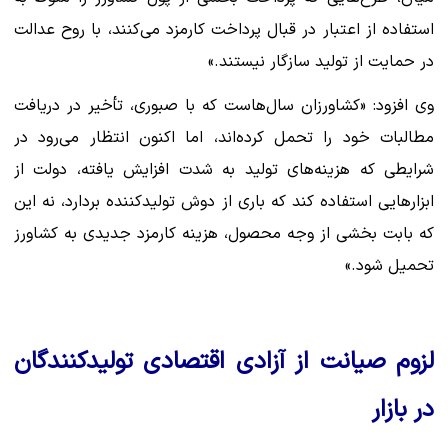
استفاده از اعتبار در قبال پرداخت کارمزد می‌کنند، با روح عدالت
در حمایت از تولید سازگار نیستند.»
وی افزود: «کشاورزان سال‌هاست که با صبوری، تأخیر در دریافت
مطالبات خود را تحمل کرده‌اند، اما اکنون انتظار می‌رود در
شرایطی که هزینه‌های تولید به شدت افزایش یافته، دولت از
ابزارهایی استفاده کند که باری از دوش تولیدکننده بردارد، نه این
که بابت بخشی از وجه محصول، هزینه کارمزد جدیدی به کشاورز
تحمیل شود.»
لزوم صیانت از آزادی اقتصادی تولیدکنندگان
در بازار