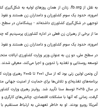
به نقل از fb.org، زنان از همان روزهای اولیه به ش
امروزه، حدود یک سوم کشاورزان و دامداران زن هستند و نفوذ و 
توجهی در شکل‌گیری کشاورزی داشته‌اند - پیشگامان در سطح مل
ما از برخی از رهبران زن فعلی در اداره کشاورزی پرسیدیم که چ
امروزه، حدود یک سوم کشاورزان و دامداران زن هستند و نفوذ و 
در سطح ملی، دو زن به عنوان وزیر وزارت کشاورزی ایالات متحد
توسعه روستایی و تغذیه را تدوین و اجرا می‌کند، معرفی شدند.
آن ونمن اولین زنی بود 
برنامه‌های تغذیه‌ای و تلاش‌ها برای حمایت از امنیت جهانی مت
در سال ۲۰۲۵ توسط سنا تأیید شد. رولینز رهبری وزارت
گرفت، زمانی که آنها با مشکلات اقتصادی، چالش‌های کارگری و
آمریکا روبرو بودند. او به خاطر تعهدش به ارتباط مستقیم با 