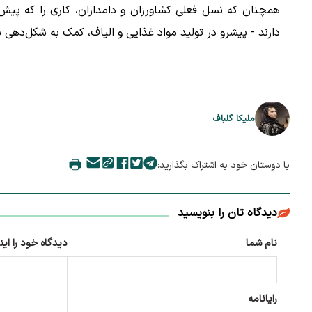
همچنان که نسل فعلی کشاورزان و دامداران، کاری را که پیش از
دارند - پیشرو در تولید مواد غذایی و الیاف، کمک به شکل‌دهی
ملیکا گلباف
با دوستان خود به اشتراک بگذارید:
دیدگاه تان را بنویسید
نام شما
دیدگاه خود را این
رایانامه