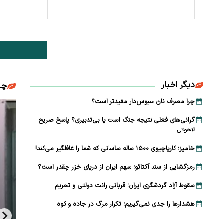
دیگر اخبار
چن
چرا مصرف نان سبوس‌دار مفیدتر است؟
گرانی‌های فعلی نتیجه جنگ است یا بی‌تدبیری؟ پاسخ صریح
لاهوتی
خامیز؛ کارپاچیوی ۱۵۰۰ ساله ساسانی که شما را غافلگیر می‌کند!
رمزگشایی از سند آکتائو؛ سهم ایران از دریای خزر چقدر است؟
سقوط آزاد گردشگری ایران؛ قربانی رانت دولتی و تحریم
هشدارها را جدی نمی‌گیریم؛ تکرار مرگ در جاده و کوه