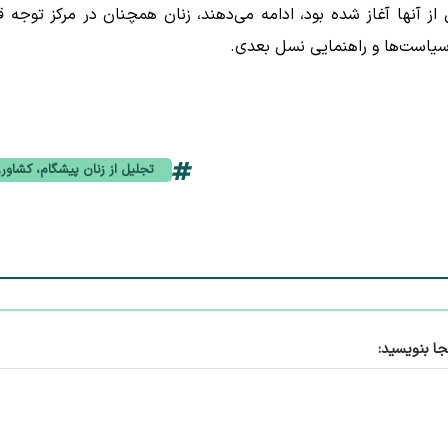
 آنها آغاز شده بود، ادامه می‌دهند، زنان همچنان در مرکز توجه قر
 سیاست‌ها و راهنمایی نسل بعدی.
تجلیل از زنان پیشگام، کشاور
جا بنویسید: