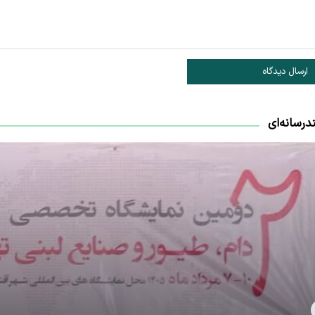
ارسال دیدگاه
درسانه‌ای