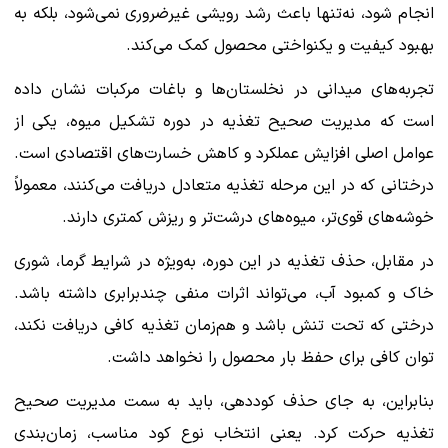
انجام شود، نه‌تنها باعث رشد رویشی غیرضروری نمی‌شود، بلکه به
بهبود کیفیت و یکنواختی محصول کمک می‌کند.
تجربه‌های میدانی در نخلستان‌ها و باغات مرکبات نشان داده
است که مدیریت صحیح تغذیه در دوره تشکیل میوه، یکی از
عوامل اصلی افزایش عملکرد و کاهش خسارت‌های اقتصادی است.
درختانی که در این مرحله تغذیه متعادل دریافت می‌کنند، معمولاً
خوشه‌های قوی‌تر، میوه‌های درشت‌تر و ریزش کمتری دارند.
در مقابل، حذف تغذیه در این دوره، به‌ویژه در شرایط گرما، شوری
خاک و کمبود آب، می‌تواند اثرات منفی چندبرابری داشته باشد.
درختی که تحت تنش باشد و هم‌زمان تغذیه کافی دریافت نکند،
توان کافی برای حفظ بار محصول را نخواهد داشت.
بنابراین، به جای حذف کوددهی، باید به سمت مدیریت صحیح
تغذیه حرکت کرد. یعنی انتخاب نوع کود مناسب، زمان‌بندی