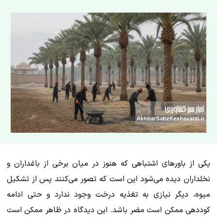
یکی از باورهای اشتباهی که هنوز در میان برخی از باغداران و
نخلداران دیده می‌شود این است که تصور می‌کنند پس از تشکیل
میوه، دیگر نیازی به تغذیه درخت وجود ندارد و حتی ادامه
کوددهی ممکن است مضر باشد. این دیدگاه در ظاهر ممکن است