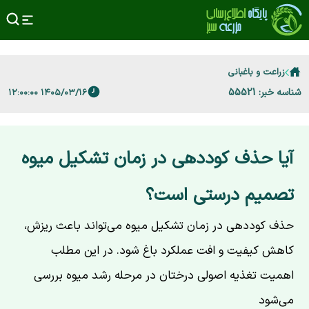
زراعت و باغبانی
شناسه خبر: 55521
۱۴۰۵/۰۳/۱۶ ۱۲:۰۰:۰۰
آیا حذف کوددهی در زمان تشکیل میوه
تصمیم درستی است؟
حذف کوددهی در زمان تشکیل میوه می‌تواند باعث ریزش،
کاهش کیفیت و افت عملکرد باغ شود. در این مطلب
اهمیت تغذیه اصولی درختان در مرحله رشد میوه بررسی
می‌شود