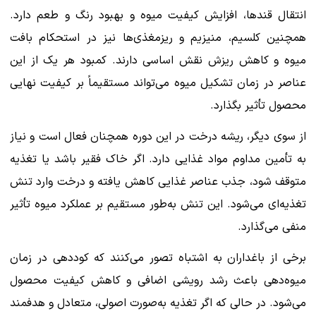
انتقال قندها، افزایش کیفیت میوه و بهبود رنگ و طعم دارد.
همچنین کلسیم، منیزیم و ریزمغذی‌ها نیز در استحکام بافت
میوه و کاهش ریزش نقش اساسی دارند. کمبود هر یک از این
عناصر در زمان تشکیل میوه می‌تواند مستقیماً بر کیفیت نهایی
محصول تأثیر بگذارد.
از سوی دیگر، ریشه درخت در این دوره همچنان فعال است و نیاز
به تأمین مداوم مواد غذایی دارد. اگر خاک فقیر باشد یا تغذیه
متوقف شود، جذب عناصر غذایی کاهش یافته و درخت وارد تنش
تغذیه‌ای می‌شود. این تنش به‌طور مستقیم بر عملکرد میوه تأثیر
منفی می‌گذارد.
برخی از باغداران به اشتباه تصور می‌کنند که کوددهی در زمان
میوه‌دهی باعث رشد رویشی اضافی و کاهش کیفیت محصول
می‌شود. در حالی که اگر تغذیه به‌صورت اصولی، متعادل و هدفمند