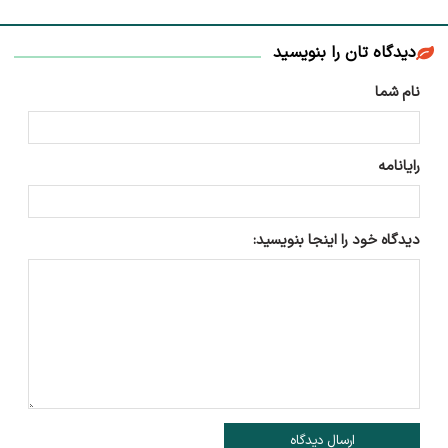
دیدگاه تان را بنویسید
نام شما
رایانامه
دیدگاه خود را اینجا بنویسید:
ارسال دیدگاه