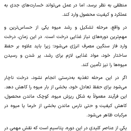
منطقی به نظر برسد، اما در عمل می‌تواند خسارت‌های جدی به
عملکرد و کیفیت محصول وارد کند.
در واقع، مرحله تشکیل و رشد میوه یکی از حساس‌ترین و
مهم‌ترین دوره‌های نیاز غذایی درخت است. در این زمان، درخت
وارد فاز سنگین مصرف انرژی می‌شود؛ زیرا باید علاوه بر حفظ
ساختار خود، مواد غذایی لازم برای رشد، پر شدن و رسیدن
میوه‌ها را نیز تأمین کند.
اگر در این مرحله تغذیه به‌درستی انجام نشود، درخت ناچار
می‌شود برای حفظ تعادل خود، بخشی از بار میوه را کاهش دهد.
این فرآیند معمولاً به شکل ریزش میوه، کوچک ماندن محصول،
کاهش کیفیت و حتی نارس ماندن بخشی از خرما یا میوه در
مرکبات ظاهر می‌شود.
یکی از عناصر کلیدی در این دوره، پتاسیم است که نقش مهمی در