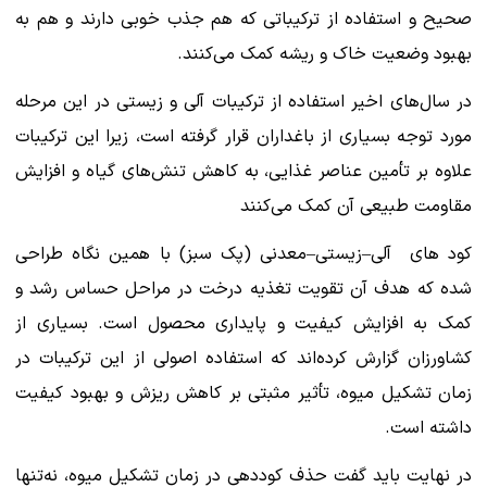
صحیح و استفاده از ترکیباتی که هم جذب خوبی دارند و هم به
بهبود وضعیت خاک و ریشه کمک می‌کنند.
در سال‌های اخیر استفاده از ترکیبات آلی و زیستی در این مرحله
مورد توجه بسیاری از باغداران قرار گرفته است، زیرا این ترکیبات
علاوه بر تأمین عناصر غذایی، به کاهش تنش‌های گیاه و افزایش
مقاومت طبیعی آن کمک می‌کنند
کود های آلی–زیستی–معدنی (پک سبز) با همین نگاه طراحی
شده که هدف آن تقویت تغذیه درخت در مراحل حساس رشد و
کمک به افزایش کیفیت و پایداری محصول است. بسیاری از
کشاورزان گزارش کرده‌اند که استفاده اصولی از این ترکیبات در
زمان تشکیل میوه، تأثیر مثبتی بر کاهش ریزش و بهبود کیفیت
داشته است.
در نهایت باید گفت حذف کوددهی در زمان تشکیل میوه، نه‌تنها