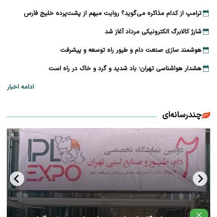
ترامپ از کدام مذاکره می‌گوید؟ روایت مبهم از پشت‌پرده خلیج فارس
شارژ کالابرگ الکترونیکی مرداد آغاز شد
هوشمند سازی صنعت دام و طیور راه توسعه و پیشرفت
هشدار هواشناسی تهران؛ باد شدید و گرد و خاک در راه است
ادامه اخبار
چندرسانه‌ای