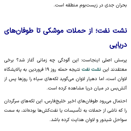
بحران جدی در زیست‌بوم منطقه است.
نشت نفت؛ از حملات موشکی تا طوفان‌های
دریایی
پرسش اصلی اینجاست: این آلودگی چه زمانی آغاز شد؟ برخی
معتقدند این
نشت نفت
نتیجه حمله روز ۱۹ فروردین به پالایشگاه
لاوان است، اما دهیار لاوان می‌گوید لکه‌های سیاه را روزها پس از
آتش‌بس در میان دریا مشاهده کرده است.
احتمال می‌رود طوفان‌های اخیر خلیج‌فارس، این لکه‌های سرگردان
را که ناشی از حملات به تأسیسات یا نفت‌کش‌ها بوده‌اند، به سمت
سواحل شیدور و لاوان هدایت کرده باشد.