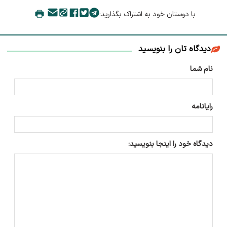
با دوستان خود به اشتراک بگذارید:
دیدگاه تان را بنویسید
نام شما
رایانامه
دیدگاه خود را اینجا بنویسید: