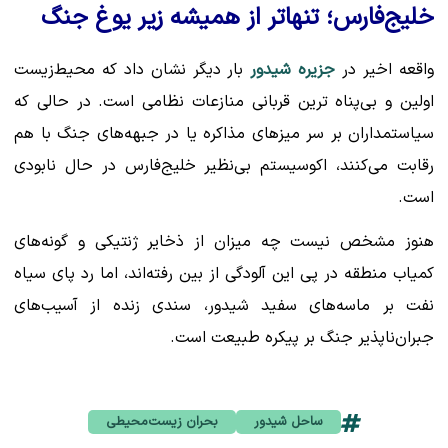
خلیج‌فارس؛ تنهاتر از همیشه زیر یوغ جنگ
واقعه اخیر در
جزیره شیدور
بار دیگر نشان داد که محیط‌زیست
اولین و بی‌پناه ترین قربانی منازعات نظامی است. در حالی که
سیاستمداران بر سر میزهای مذاکره یا در جبهه‌های جنگ با هم
رقابت می‌کنند، اکوسیستم بی‌نظیر خلیج‌فارس در حال نابودی
است.
هنوز مشخص نیست چه میزان از ذخایر ژنتیکی و گونه‌های
کمیاب منطقه در پی این آلودگی از بین رفته‌اند، اما رد پای سیاه
نفت بر ماسه‌های سفید شیدور، سندی زنده از آسیب‌های
جبران‌ناپذیر جنگ بر پیکره طبیعت است.
ساحل شیدور
بحران زیست‌محیطی