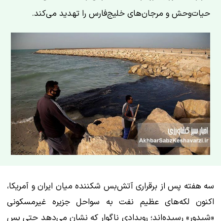
حیات‌وحش و مرجان‌های خلیج‌فارس را تهدید می‌کند.
سه هفته پس از برقراری آتش‌بس شکننده میان ایران و آمریکا،
اکنون لکه‌های عظیم نفت به سواحل جزیره غیرمسکونی
«شیدور» رسیده‌اند؛ رویدادی ناگوار که نشان می‌دهد حتی پس