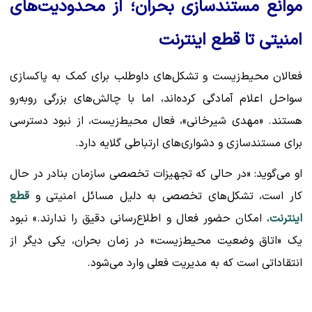
موانع مستندسازی بحران؛ از محدودیت‌های
امنیتی تا قطع اینترنت
فعالان محیط‌زیست و تشکل‌های داوطلب برای کمک به پاکسازی
سواحل اعلام آمادگی کرده‌اند، اما با چالش‌های بزرگی روبه‌رو
هستند. «مهدی شیرخانی»، فعال محیط‌زیست، از نبود دسترسی
برای مستندسازی و دشواری‌های ارتباطی گلایه دارد.
او می‌گوید: «در حالی که تجهیزات تخصصی سازمان بنادر در حال
کار است، تشکل‌های تخصصی به دلیل مسائل امنیتی و
قطع
اینترنت
، امکان حضور فعال و اطلاع‌رسانی دقیق را ندارند.» نبود
یک «اتاق وضعیت محیط‌زیست» در زمان بحران، یکی دیگر از
انتقاداتی است که به مدیریت فعلی وارد می‌شود.