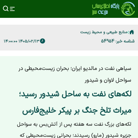
منابع طبیعی و محیط زیست
شناسه خبر: 54954
۱۴۰۵/۰۲/۱۳ ۱۴:۰۰:۰۰
سیاهی نفت در مالدیو ایران؛ بحران زیست‌محیطی در
سواحل لاوان و شیدور
لکه‌های نفت به ساحل شیدور رسید؛
میراث تلخ جنگ بر پیکر خلیج‌فارس
لکه‌های بزرگ نفت سه هفته پس از آتش‌بس به سواحل
جزیره شیدور (مارو) رسیدند؛ بحرانی زیست‌محیطی که