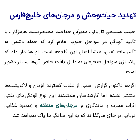
تهدید حیات‌وحش و مرجان‌های خلیج‌فارس
حبیب مسیحی تازیانی، مدیرکل حفاظت محیط‌زیست هرمزگان، با
تأیید آلودگی در سواحل جنوب اعلام کرد که حمله دشمن به
تأسیسات نفتی، منشأ اصلی این فاجعه است. او هشدار داد که
پاکسازی سواحل صخره‌ای به دلیل بافت خاص آن‌ها بسیار دشوار
است.
اگرچه تاکنون گزارش رسمی از تلفات گسترده آبزیان و لاک‌پشت‌ها
منتشر نشده، اما کارشناسان معتقدند این نوع آلودگی‌های نفتی
اثرات مخرب و ماندگاری بر
مرجان‌های منطقه
و زنجیره غذایی
دریایی بر جای می‌گذارند که به این سادگی‌ها پاک نخواهد شد.