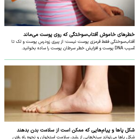
خطرهای خاموش آفتاب‌سوختگی که روی پوست می‌ماند
آفتاب‌سوختگی فقط قرمزی پوست نیست؛ از پیری زودرس پوست و لک تا
آسیب DNA پوست و افزایش خطر سرطان پوست را ساده بخوانید.
شکل پاها و پیام‌هایی که ممکن است از سلامت بدن بدهند
شکل پاها می‌تواند سرنخ‌هایی از رشد، سلامت استخوان و نحوه راه رفتن