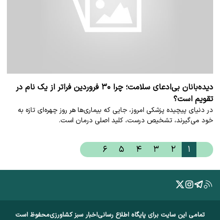
دیده‌بانان بی‌ادعای سلامت؛ چرا ۳۰ فروردین فراتر از یک نام در
تقویم است؟
در دنیای پیچیده پزشکی امروز، جایی که بیماری‌ها هر روز چهره‌ای تازه به
خود می‌گیرند، تشخیص درست، کلید اصلی درمان است.
۶
۵
۴
۳
۲
۱
تمامی این سایت برای پایگاه اطلاع رسانی
اخبار سبز کشاورزی
محفوظ است