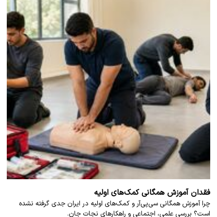
فقدان آموزش همگانی کمک‌های اولیه
چرا آموزش همگانی سی‌پی‌آر و کمک‌های اولیه در ایران جدی گرفته نشده
است؟ بررسی علمی، اجتماعی و راهکارهای نجات جان.