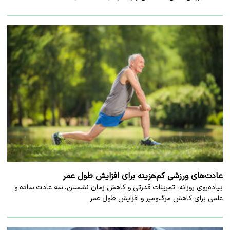
عادت‌های ورزشی کم‌هزینه برای افزایش طول عمر
پیاده‌روی روزانه، تمرینات قدرتی و کاهش زمان نشستن، سه عادت ساده و
علمی برای کاهش مرگ‌ومیر و افزایش طول عمر