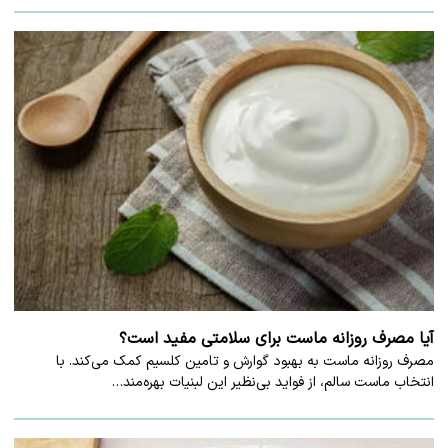
آیا مصرف روزانه ماست برای سلامتی مفید است؟
مصرف روزانه ماست به بهبود گوارش و تامین کلسیم کمک می‌کند. با
انتخاب ماست سالم، از فواید بی‌نظیر این لبنیات بهره‌مند…