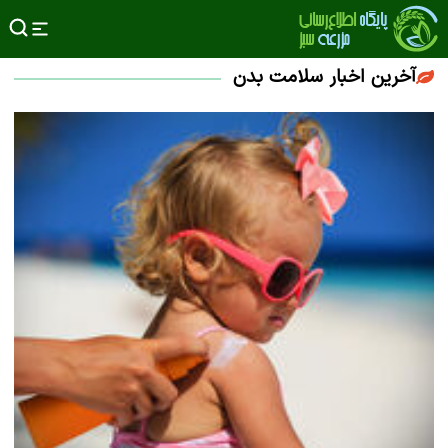
آخرین اخبار سلامت بدن