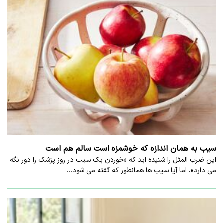
سیب به همان اندازه که خوشمزه است سالم هم است
این ضرب المثل را شنیده اید که «خوردن یک سیب در روز پزشک را دور نگه
می دارد»، اما آیا سیب ها همانطور که گفته می شود…