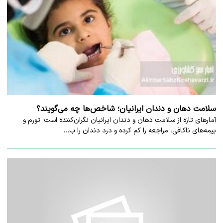
سلامت دهان و دندان ایرانیان؛ شاخص‌ها چه می‌گویند؟
آمارهای تازه از سلامت دهان و دندان ایرانیان نگران‌کننده است؛ تورم و
بیمه‌های ناکافی، مراجعه را کم کرده و درد دندان را ب…