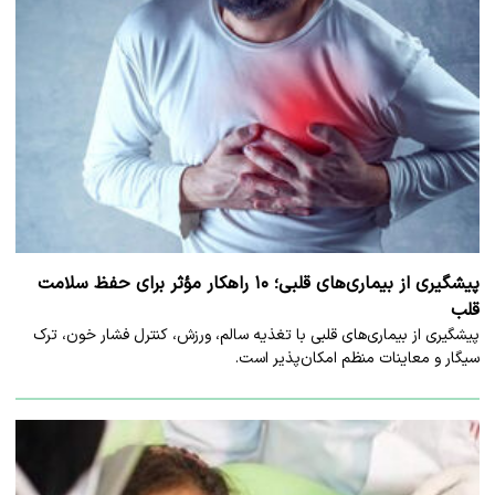
پیشگیری از بیماری‌های قلبی؛ ۱۰ راهکار مؤثر برای حفظ سلامت
قلب
پیشگیری از بیماری‌های قلبی با تغذیه سالم، ورزش، کنترل فشار خون، ترک
سیگار و معاینات منظم امکان‌پذیر است.