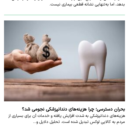
بدهد، اما به‌تنهایی نشانه قطعی بیماری نیست.
بحران دسترسی؛ چرا هزینه‌های دندانپزشکی نجومی شد؟
هزینه‌های دندانپزشکی به شدت افزایش یافته و خدمات آن برای بسیاری از
مردم به کالایی لوکس تبدیل شده است. تحلیل دلایل و…