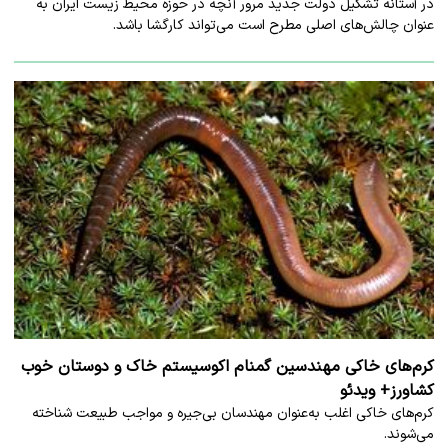
در آستانه تشکیل دولت جدید مرور آنچه در حوزه محیط زیست ایران به
عنوان چالش‌های اصلی مطرح است می‌تواند کارگشا باشد.
کرم‌های خاکی مهندسین گمنام اکوسیستم خاک و دوستان خوب
کشاورز+ ویدئو
کرم‌های خاکی اغلب به‌عنوان مهندسان بی‌جیره و مواجب طبیعت شناخته
می‌شوند.