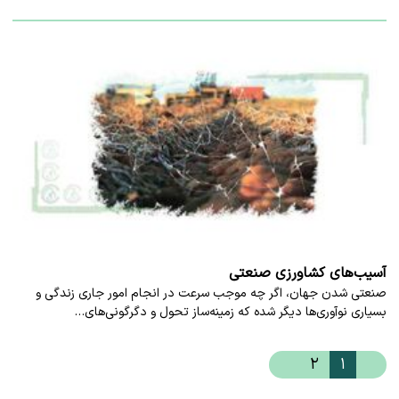
آسیب‌های کشاورزی صنعتی
صنعتی شدن جهان، اگر چه موجب سرعت در انجام امور جاری زندگی و
بسیاری نوآوری‌ها دیگر شده که زمینه‌ساز تحول و دگرگونی‌های…
۲
۱