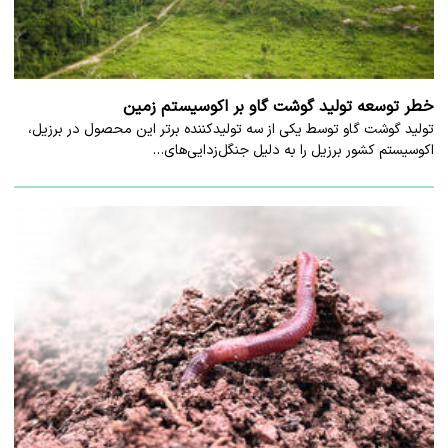
خطر توسعه تولید گوشت گاو بر اکوسیستم زمین
تولید گوشت گاو توسط یکی از سه تولیدکننده برتر این محصول در برزیل،
اکوسیستم کشور برزیل را به دلیل جنگل‌‌زدایی‌های…