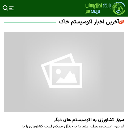
آخرین اخبار اکوسیستم خاک
سوق کشاورزی به اکوسیستم های دیگر
قوانین زیست‌محیطی متمرکز بر جنگل ممکن است کشاورزی را به