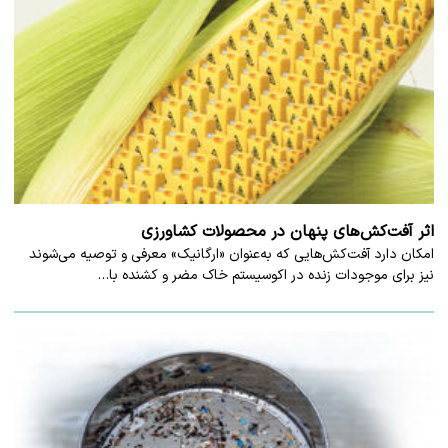
اثر آفت‌کش‌های پنهان در محصولات کشاورزی
امکان دارد آفت‌کش‌هایی که به‌عنوان «ارگانیک» معرفی و توصیه می‌شوند
نیز برای موجودات زنده در اکوسیستم خاک مضر و کشنده با…