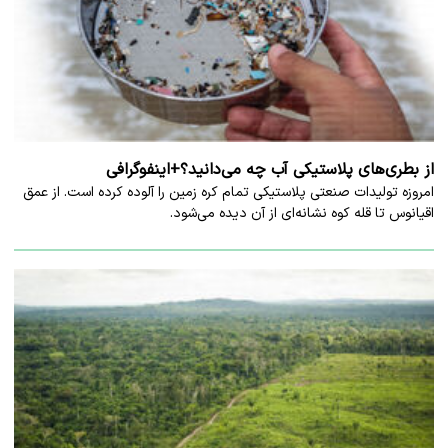
از بطری‌های پلاستیکی آب چه می‌دانید؟+اینفوگرافی
امروزه تولیدات صنعتی پلاستیکی تمام کره زمین را آلوده کرده است. از عمق
اقیانوس تا قله کوه‌ نشانه‌ای از آن‌ دیده می‌شود.