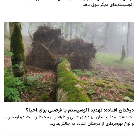
اکوسیستم‌های دیگر سوق دهد
درختان افتاده؛ تهدید اکوسیستم یا فرصتی برای احیا؟
بحث‌های مداوم میان نهادهای علمی و طرفداران محیط زیست درباره میزان
و نوع بهره‌برداری از درختان افتاده به چالش‌های…