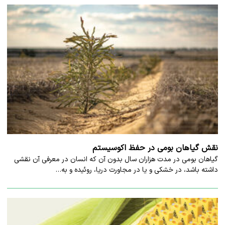
نقش گیاهان بومی در حفظ اکوسیستم
گیاهان بومی در مدت هزاران سال بدون آن که انسان در معرفی آن نقشی
داشته باشد، در خشکی‌ و یا در مجاورت دریا، روئیده و به…