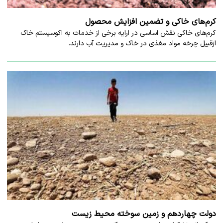
کرم‌های خاکی و تضمین افزایش محصول
کرم‌های خاکی نقش اساسی در ارایه برخی از خدمات به اکوسیستم خاک
ازقبیل چرخه مواد مغذی در خاک و مدیریت آب دارند.
دولت چهاردهم و زمین سوخته محیط زیست