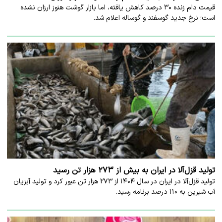
قیمت دام زنده ۳۰ درصد کاهش یافته، اما بازار گوشت هنوز ارزان نشده
است؛ نرخ جدید گوسفند و گوساله اعلام شد.
تولید قزل‌آلا در ایران به بیش از ۲۷۳ هزار تن رسید
تولید قزل‌آلا در ایران در سال ۱۴۰۴ از ۲۷۳ هزار تن عبور کرد و تولید آبزیان
آب شیرین به ۱۱۰ درصد برنامه رسید.