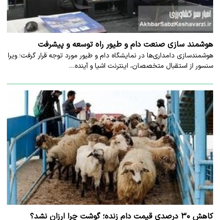
هوشمند سازی صنعت دام و طیور راه توسعه و پیشرفت
هوشمندسازی دامداری‌ها در نمایشگاه دام و طیور مورد توجه قرار گرفت؛ ویرا
سنسور از استقبال متخصصان، اینترنت اشیا و آینده…
کاهش ۳۰ درصدی قیمت دام زنده؛ گوشت چرا ارزان نشد؟