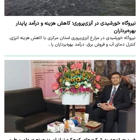
نیروگاه خورشیدی در آبزی‌پروری؛ کاهش هزینه و درآمد پایدار
بهره‌برداران
نیروگاه خورشیدی در مزارع آبزی‌پروری استان مرکزی با کاهش هزینه انرژی،
کنترل دمای آب و فروش برق، درآمد بهره‌برداران را…