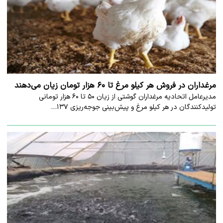
مرغداران در فروش هر کیلو مرغ تا ۶۰ هزار تومان زیان می‌دهند
مدیرعامل اتحادیه مرغداران گوشتی از زیان ۵۰ تا ۶۰ هزار تومانی
تولیدکنندگان در هر کیلو مرغ و پیش‌بینی جوجه‌ریزی ۱۳۷…