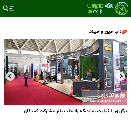
دام، طیور و شیلات
برگزاری با کیفیت نمایشگاه راه جلب نظر مشارکت‌ کنندگان
دوم