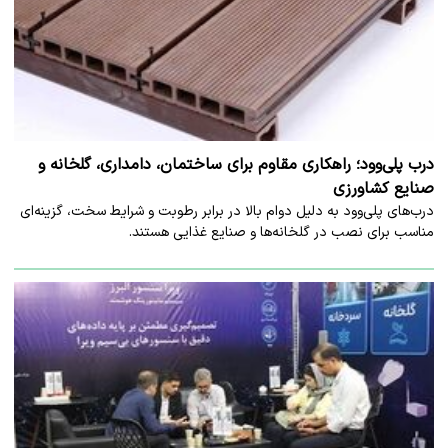
درب پلی‌وود؛ راهکاری مقاوم برای ساختمان، دامداری، گلخانه و
صنایع کشاورزی
درب‌های پلی‌وود به دلیل دوام بالا در برابر رطوبت و شرایط سخت، گزینه‌ای
مناسب برای نصب در گلخانه‌ها و صنایع غذایی هستند.