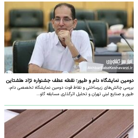
دومین نمایشگاه دام و طیور؛ نقطه عطف جشنواره نژاد هلشتاین
بررسی چالش‌های زیرساختی و نقاط قوت دومین نمایشگاه تخصصی دام،
طیور و صنایع لبنی تهران و تحلیل اثرگذاری مسابقه گاو…