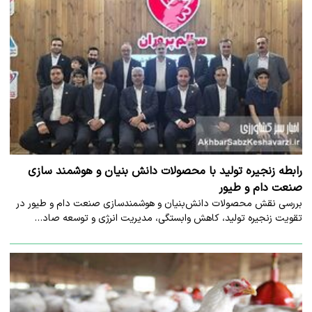
رابطه زنجیره تولید با محصولات دانش بنیان و هوشمند سازی
صنعت دام و طیور
بررسی نقش محصولات دانش‌بنیان و هوشمندسازی صنعت دام و طیور در
تقویت زنجیره تولید، کاهش وابستگی، مدیریت انرژی و توسعه صاد…