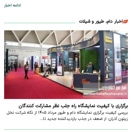
ادامه اخبار
اخبار دام، طیور و شیلات
برگزاری با کیفیت نمایشگاه راه جلب نظر مشارکت‌ کنندگان
بررسی کیفیت برگزاری نمایشگاه دام و طیور مرداد ۱۴۰۵ از نگاه شرکت نخل
زیتون آذران؛ از ضعف در جذب بازدیدکننده جدید تا…