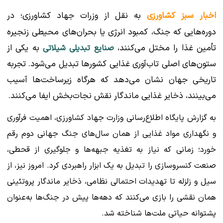
اخبار سبز کشاورزی
به نقل از وزرات جهاد کشاورزی؛ در
دوره‌هایی که جنگ، کمبود انرژی یا بحران‌های محیطی زنجیره
تأمین غذا را مختل می‌کنند،
به یکی از
صنایع تبدیلی شیلاتی
ستون‌های اصلی تاب‌آوری غذایی کشورها تبدیل می‌شود. تجربه
تاریخی جهان نشان می‌دهد که هرگاه زیرساخت‌ها آسیب
می‌بینند، ذخایر غذایی ماندگار نقش نجات‌بخش ایفا می‌کنند.
به گزارش پایگاه اطلاع‌رسانی وزارت جهاد کشاورزی، اهمیت فرآوری
و نگهداری مواد غذایی از همان سال‌های جنگ جهانی دوم رقم
خورد؛ زمانی که نیاز به تغذیه جبهه‌ها و جلوگیری از قحطی،
صنعت کنسروسازی را تبدیل به یک ابزار راهبردی کرد. امروز نیز، از
سیل و زلزله تا تهدیدات احتمالی نظامی، ذخایر ماندگار پروتئینی
همان نقشی را بازی می‌کنند که دهه‌ها پیش در جنگ‌ها به‌عنوان
پشتوانه حیاتی ملت‌ها شناخته شد.