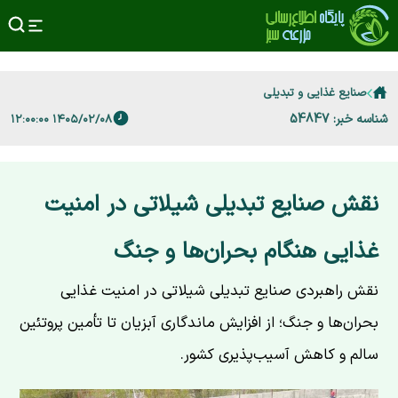
صنایع غذایی و تبدیلی
شناسه خبر: 54847
۱۴۰۵/۰۲/۰۸ ۱۲:۰۰:۰۰
نقش صنایع تبدیلی شیلاتی در امنیت
غذایی هنگام بحران‌ها و جنگ
نقش راهبردی صنایع تبدیلی شیلاتی در امنیت غذایی
بحران‌ها و جنگ؛ از افزایش ماندگاری آبزیان تا تأمین پروتئین
سالم و کاهش آسیب‌پذیری کشور.