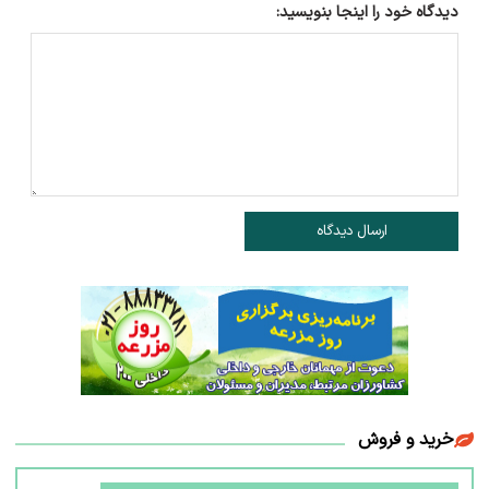
دیدگاه خود را اینجا بنویسید:
ارسال دیدگاه
خرید و فروش