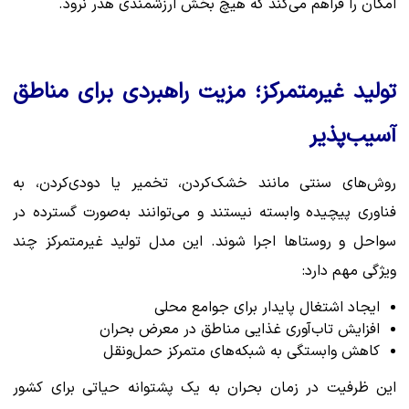
امکان را فراهم می‌کند که هیچ بخش ارزشمندی هدر نرود.
تولید غیرمتمرکز؛ مزیت راهبردی برای مناطق
آسیب‌پذیر
روش‌های سنتی مانند خشک‌کردن، تخمیر یا دودی‌کردن، به
فناوری پیچیده وابسته نیستند و می‌توانند به‌صورت گسترده در
سواحل و روستاها اجرا شوند. این مدل تولید غیرمتمرکز چند
ویژگی مهم دارد:
ایجاد اشتغال پایدار برای جوامع محلی
افزایش تاب‌آوری غذایی مناطق در معرض بحران
کاهش وابستگی به شبکه‌های متمرکز حمل‌ونقل
این ظرفیت در زمان بحران به یک پشتوانه حیاتی برای کشور