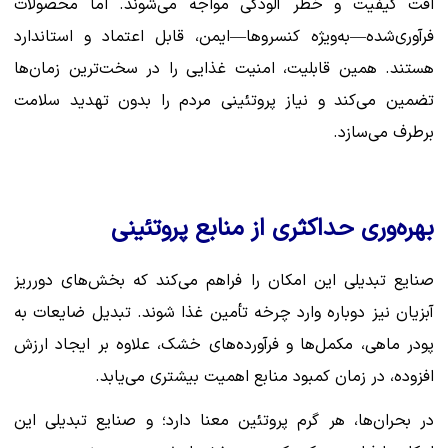
افت کیفیت و خطر آلودگی مواجه می‌شوند. اما محصولات
فرآوری‌شده—به‌ویژه کنسروها—ایمن، قابل اعتماد و استاندارد
هستند. همین قابلیت، امنیت غذایی را در سخت‌ترین زمان‌ها
تضمین می‌کند و نیاز پروتئینی مردم را بدون تهدید سلامت
برطرف می‌سازد.
بهره‌وری حداکثری از منابع پروتئینی
صنایع تبدیلی این امکان را فراهم می‌کند که بخش‌های دورریز
آبزیان نیز دوباره وارد چرخه تأمین غذا شوند. تبدیل ضایعات به
پودر ماهی، مکمل‌ها و فرآورده‌های خشک، علاوه بر ایجاد ارزش
افزوده، در زمان کمبود منابع اهمیت بیشتری می‌یابد.
در بحران‌ها، هر گرم پروتئین معنا دارد؛ و صنایع تبدیلی این