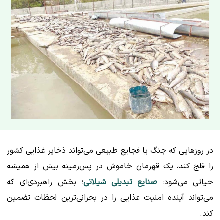
در روزهایی که جنگ یا فجایع طبیعی می‌تواند ذخایر غذایی کشور
را فلج کند، یک قهرمان خاموش در پس‌زمینه بیش از همیشه
حیاتی می‌شود:
صنایع تبدیلی شیلاتی
؛ بخش راهبردی‌ای که
می‌تواند آینده امنیت غذایی را در بحرانی‌ترین لحظات تضمین
کند.