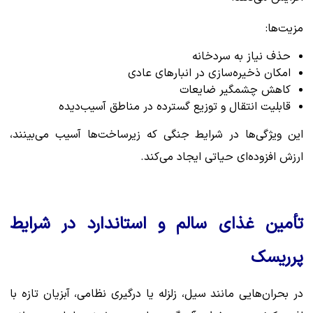
مزیت‌ها:
حذف نیاز به سردخانه
امکان ذخیره‌سازی در انبارهای عادی
کاهش چشمگیر ضایعات
قابلیت انتقال و توزیع گسترده در مناطق آسیب‌دیده
این ویژگی‌ها در شرایط جنگی که زیرساخت‌ها آسیب می‌بینند،
ارزش افزوده‌ای حیاتی ایجاد می‌کند.
تأمین غذای سالم و استاندارد در شرایط
پرریسک
در بحران‌هایی مانند سیل، زلزله یا درگیری نظامی، آبزیان تازه با