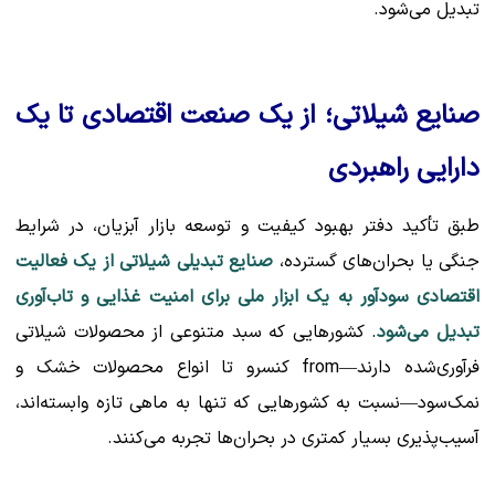
تبدیل می‌شود.
صنایع شیلاتی؛ از یک صنعت اقتصادی تا یک
دارایی راهبردی
طبق تأکید دفتر بهبود کیفیت و توسعه بازار آبزیان، در شرایط
جنگی یا بحران‌های گسترده،
صنایع تبدیلی شیلاتی از یک فعالیت
اقتصادی سودآور به یک ابزار ملی برای امنیت غذایی و تاب‌آوری
تبدیل می‌شود
. کشورهایی که سبد متنوعی از محصولات شیلاتی
فرآوری‌شده دارند—from کنسرو تا انواع محصولات خشک و
نمک‌سود—نسبت به کشورهایی که تنها به ماهی تازه وابسته‌اند،
آسیب‌پذیری بسیار کمتری در بحران‌ها تجربه می‌کنند.