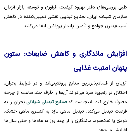
طبق بررسی‌های دفتر بهبود کیفیت، فرآوری و توسعه بازار آبزیان
سازمان شیلات ایران، صنایع تبدیلی نقشی تعیین‌کننده در کاهش
آسیب‌پذیری جوامع و تأمین پایدار پروتئین ایفا می‌کنند.
افزایش ماندگاری و کاهش ضایعات: ستون
پنهان امنیت غذایی
آبزیان از فسادپذیرترین منابع پروتئینی‌اند و در شرایط بحران،
اختلال در زنجیره سرد می‌تواند آن‌ها را ظرف چند ساعت از چرخه
مصرف خارج کند. اینجاست که
صنایع تبدیلی شیلاتی
بحران را به
فرصت تبدیل می‌کند. تبدیل ماهی تازه به کنسرو، ماهی خشک،
دودی یا نمک‌سود، ماندگاری را از چند روز به ماه‌ها و حتی سال‌ها
افزایش می‌دهد.