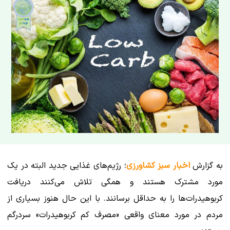
به گزارش
اخبار سبز کشاورزی
؛ رژیم‌های غذایی جدید البته در یک
مورد مشترک هستند و همگی تلاش می‌کنند دریافت
کربوهیدرات‌ها را به حداقل برسانند. با این حال هنوز بسیاری از
مردم در مورد معنای واقعی «مصرف کم کربوهیدرات» سردرگم