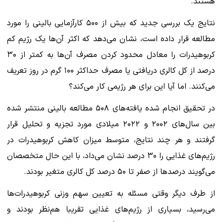
هستند.
نتایج یک بررسی جدید که بیش از ۵۰۰ کارآزمایی بالینی را مورد
مطالعه قرار داده است، نشان می‌دهد که اکثر آن‌ها یک رژیم کم
کربوهیدرات را معادل محدود کردن مصرف آن‌ها به کمتر از ۳۰
درصد از کل کالری دریافتی یا مصرف حداکثر ۱۰۰ گرم در روز تعریف
می‌کنند. اما آیا این برای هر رژیمی کار می‌کند؟
در تحقیق انجام شده یافته‌های ۵۰۸ مطالعه بالینی منتشر شده
بین سال‌های ۲۰۰۲ و ۲۰۲۲ میلادی مورد تجزیه و تحلیل قرار
گرفتند و هر چند نتایج، متوسط میزان کاهش کربوهیدرات در
رژیم‌های غذایی را ۳۰ درصد نشان می‌داد، با این حال متخصصان
می‌گویند درصد‌ها از صفر تا ۵۰ درصد کل کالری متغیر بودند.
از طرف دیگر وقتی مسئله به تعیین سهم وزنی کربوهیدرات‌ها
می‌رسید، بسیاری از رژیم‌های غذایی تقریبا هم‌نظر بودند و