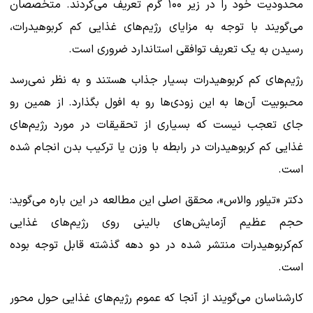
محدودیت خود را در زیر ۱۰۰ گرم تعریف می‌کردند. متخصصان
می‌گویند با توجه به مزایای رژیم‌های غذایی کم کربوهیدرات،
رسیدن به یک تعریف توافقی استاندارد ضروری است.
رژیم‌های کم کربوهیدرات بسیار جذاب هستند و به نظر نمی‌رسد
محبوبیت آن‌ها به این زودی‌ها رو به افول بگذارد. از همین رو
جای تعجب نیست که بسیاری از تحقیقات در مورد رژیم‌های
غذایی کم کربوهیدرات در رابطه با وزن یا ترکیب بدن انجام شده
است.
دکتر «تیلور والاس»، محقق اصلی این مطالعه در این باره می‌گوید:
حجم عظیم آزمایش‌های بالینی روی رژیم‌های غذایی
کم‌کربوهیدرات منتشر شده در دو دهه گذشته قابل توجه بوده
است.
کارشناسان می‌گویند از آنجا که عموم رژیم‌های غذایی حول محور