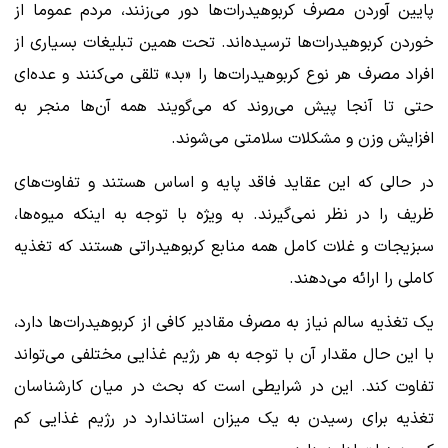
پایین آوردن مصرف کربوهیدرات‌ها دور می‌زنند، مردم عموما از
خوردن کربوهیدرات‌ها ترسیده‌اند. تحت همین تبلیغات بسیاری از
افراد مصرف هر نوع کربوهیدرات‌ها را «بد» تلقی می‌کنند و عده‌ای
حتی تا آنجا پیش می‌روند که می‌گویند همه آن‌ها منجر به
افزایش وزن و مشکلات سلامتی می‌شوند.
در حالی که این عقاید فاقد پایه و اساس هستند و تفاوت‌های
ظریف را در نظر نمی‌گیرند. به ویژه با توجه به اینکه میوه‌ها،
سبزیجات و غلات کامل همه منابع کربوهیدراتی هستند که تغذیه
کاملی را ارائه می‌دهند.
یک تغذیه سالم نیاز به مصرف مقادیر کافی از کربوهیدرات‌ها دارد،
با این حال مقدار آن با توجه به هر رژیم غذایی مختلفی می‌تواند
تفاوت کند. این در شرایطی است که بحث در میان کارشناسان
تغذیه برای رسیدن به یک میزان استاندارد در رژیم غذایی کم