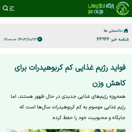
دانستنی ها
شناسه خبر: 44944
۱۴۰۳/۱۰/۱۳ ۱۷:۰۰:۰۰
فواید رژیم غذایی کم کربوهیدرات برای
کاهش وزن
همه‌روزه رژیم‌های غذایی جدیدی در حال ظهور هستند، اما
رژیم غذایی موسوم به کم کربوهیدرات سال‌ها است که
جایگاه و محبوبیت خود را حفظ کرده.