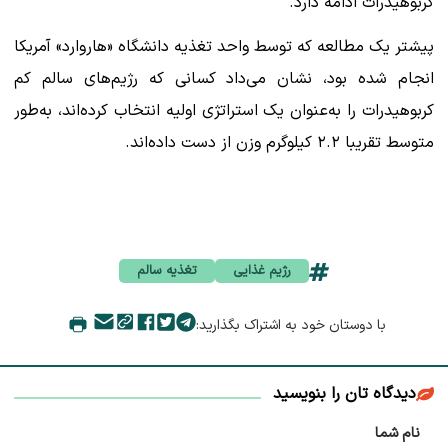
کربوهیدرات ادامه دارد.
پیشتر یک مطالعه که توسط واحد تغذیه دانشگاه «هاروارد» آمریکا
انجام شده بود، نشان می‌داد کسانی که رژیم‌های سالم کم
کربوهیدرات را به‌عنوان یک استراتژی اولیه انتخاب کرده‌اند، به‌طور
متوسط تقریبا ۲.۲ کیلوگرم وزن از دست داده‌اند.
رژیم غذایی
تغذیه سالم
با دوستان خود به اشتراک بگذارید:
دیدگاه تان را بنویسید
نام شما