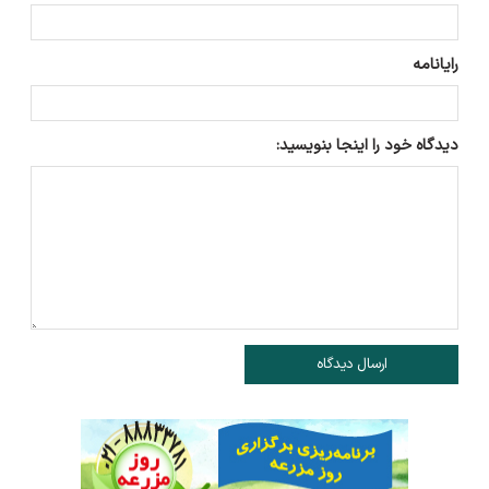
رایانامه
دیدگاه خود را اینجا بنویسید:
ارسال دیدگاه