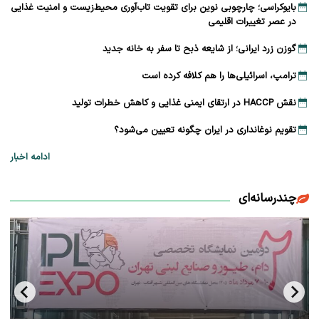
بایوکراسی؛ چارچوبی نوین برای تقویت تاب‌آوری محیط‌زیست و امنیت غذایی
در عصر تغییرات اقلیمی
گوزن زرد ایرانی؛ از شایعه ذبح تا سفر به خانه جدید
ترامپ، اسرائیلی‌ها را هم کلافه کرده است
نقش HACCP در ارتقای ایمنی غذایی و کاهش خطرات تولید
تقویم نوغانداری در ایران چگونه تعیین می‌شود؟
ادامه اخبار
چندرسانه‌ای