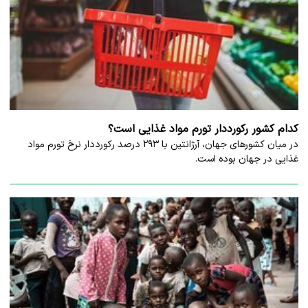
کدام کشور رکورددار تورم مواد غذایی است؟
در میان کشورهای جهان، آرژانتین با ۲۹۳ درصد رکورددار نرخ تورم مواد
غذایی در جهان بوده است.