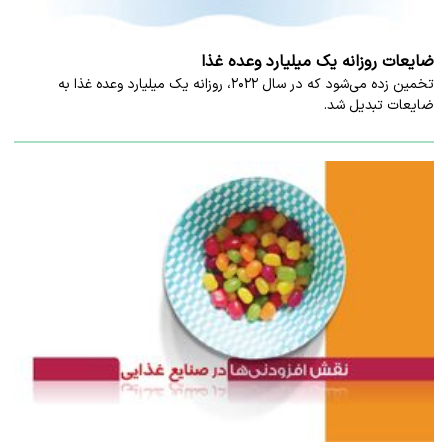
ضایعات روزانه یک میلیارد وعده غذا
تخمین زده می‌شود که در سال ۲۰۲۲، روزانه یک میلیارد وعده غذا به
ضایعات تبدیل شد.