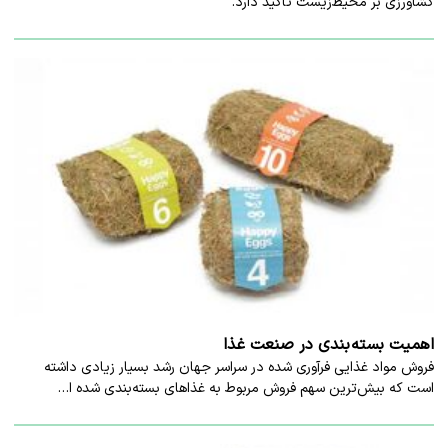
کشاورزی بر محیط‌زیست تاکید دارد.
اهمیت بسته بندی در صنعت غذا
فروش مواد غذایی فرآوری شده در سراسر جهان رشد بسیار زیادی داشته
است که بیش‌ترین سهم فروش مربوط به غذاهای بسته‌بندی شده ا…