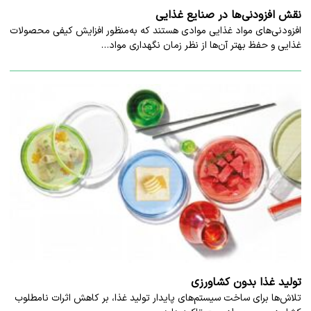
نقش افزودنی‌ها در صنایع غذایی
افزودنی‌های مواد غذایی موادی هستند که به‌منظور افزایش کیفی محصولات
غذایی و حفظ بهتر آن‌ها از نظر زمان نگهداری مواد…
تولید غذا بدون کشاورزی
تلاش‌ها برای ساخت سیستم‌های پایدار تولید غذا، بر کاهش اثرات نامطلوب