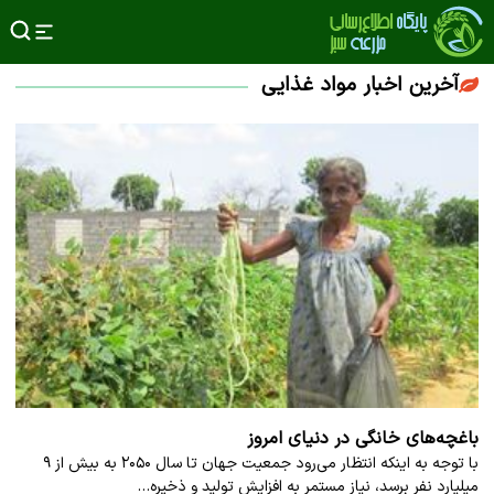
آخرین اخبار مواد غذایی
باغچه‌های خانگی در دنیای امروز
با توجه به اینکه انتظار می‌رود جمعیت جهان تا سال ۲۰۵۰ به بیش از ۹
میلیارد نفر برسد، نیاز مستمر به افزایش تولید و ذخیره…