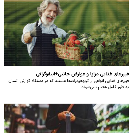
فیبرهای غذایی مزایا و عوارض جانبی+اینفوگرافی
​فیبرهای غذایی انواعی از کربوهیدرات‌ها هستند که در دستگاه گوارش انسان
به طور کامل هضم نمی‌شوند.