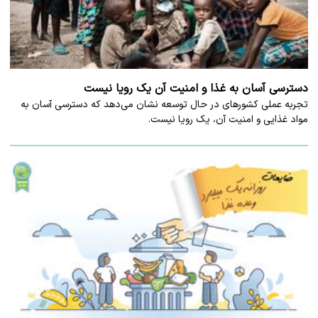
دسترسی آسان به غذا و امنیت آن یک رویا نیست
تجربه عملی کشورهای در حال توسعه نشان می‌دهد که دسترسی آسان به
مواد غذایی و امنیت آن، یک رویا نیست.