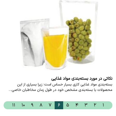
نکاتی در مورد بسته‌بندی مواد غذایی
بسته‌بندی مواد غذایی کاری بسیار حساس است؛ زیرا بسیاری از این
محصولات با بسته‌بندی مشخص خود در طول زمان مخاطبان خاصی…
۱۱
۱۰
۹
۸
۷
۶
۵
۴
۳
۲
۱