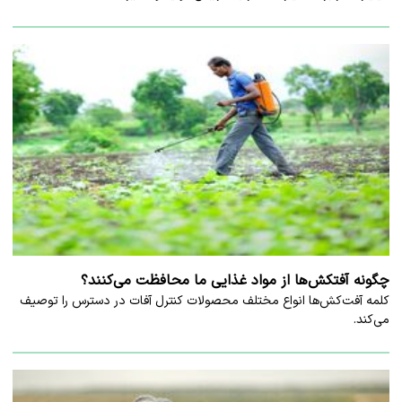
چگونه آفتکش‌ها از مواد غذایی ما محافظت می‌کنند؟
کلمه آفت‌کش‌ها انواع مختلف محصولات کنترل آفات در دسترس را توصیف
می‌کند.